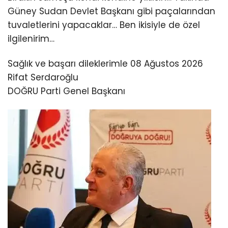
Güney Sudan Devlet Başkanı gibi paçalarından
tuvaletlerini yapacaklar… Ben ikisiyle de özel
ilgilenirim…
Sağlık ve başarı dileklerimle 08 Ağustos 2026
Rifat Serdaroğlu
DOĞRU Parti Genel Başkanı