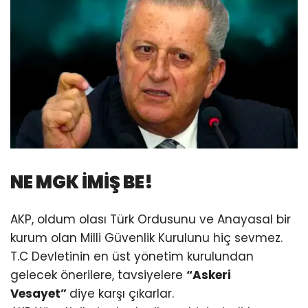
NE MGK İMİŞ BE!
AKP, oldum olası Türk Ordusunu ve Anayasal bir
kurum olan Milli Güvenlik Kurulunu hiç sevmez.
T.C Devletinin en üst yönetim kurulundan
gelecek önerilere, tavsiyelere
“Askeri
Vesayet”
diye karşı çıkarlar.