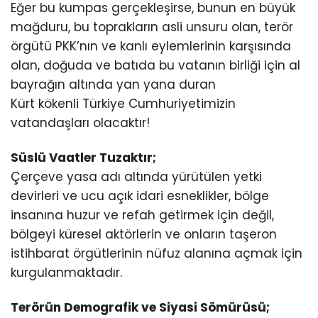
Eğer bu kumpas gerçekleşirse, bunun en büyük
mağduru, bu toprakların asli unsuru olan, terör
örgütü PKK’nın ve kanlı eylemlerinin karşısında
olan, doğuda ve batıda bu vatanın birliği için al
bayrağın altında yan yana duran
Kürt kökenli Türkiye Cumhuriyetimizin
vatandaşları olacaktır!
Süslü Vaatler Tuzaktır;
Çerçeve yasa adı altında yürütülen yetki
devirleri ve ucu açık idari esneklikler, bölge
insanına huzur ve refah getirmek için değil,
bölgeyi küresel aktörlerin ve onların taşeron
istihbarat örgütlerinin nüfuz alanına açmak için
kurgulanmaktadır.
Terörün Demografik ve Siyasi Sömürüsü;