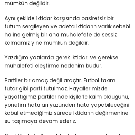
mümkün değildir.
Aynı şekilde iktidar karşısında basiretsiz bir
tutum sergileyen ve adeta iktidarın varlık sebebi
haline gelmiş bir ana muhalefete de sessiz
kalmamız yine mümkün değildir.
Yazdığım yazılarda gerek iktidarı ve gerekse
muhalefeti eleştirme nedenim budur.
Partiler bir amaç değil araçtır. Futbol takımı
tutar gibi parti tutulmaz. Hayallerimizde
yaşattığımız partilerinde kişilerle kaim olduğunu,
yönetim hataları yüzünden hata yapabileceğini
kabul etmediğimiz sürece iktidarın değirmenine
su taşımaya devam ederiz.