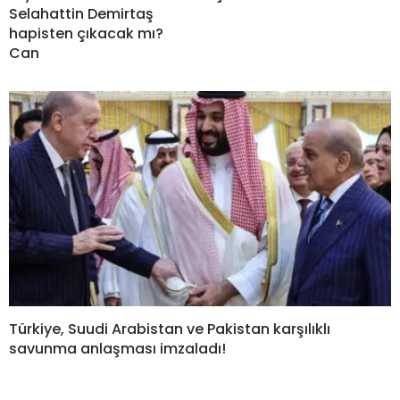
Selahattin Demirtaş
hapisten çıkacak mı?
Can
Türkiye, Suudi Arabistan ve Pakistan karşılıklı
savunma anlaşması imzaladı!