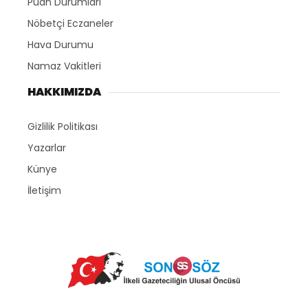
Puan Durumları
Nöbetçi Eczaneler
Hava Durumu
Namaz Vakitleri
HAKKIMIZDA
Gizlilik Politikası
Yazarlar
Künye
İletişim