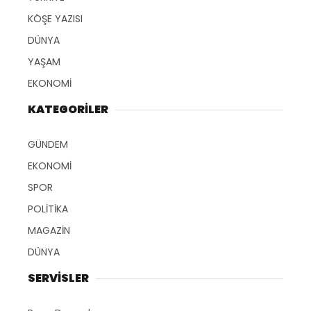
KÖŞE YAZISI
DÜNYA
YAŞAM
EKONOMİ
KATEGORİLER
GÜNDEM
EKONOMİ
SPOR
POLİTİKA
MAGAZİN
DÜNYA
SERVİSLER