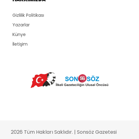
Gizlilik Politikası
Yazarlar
Künye
İletişim
2026 Tüm Hakları Saklıdır. |
Sonsöz Gazetesi