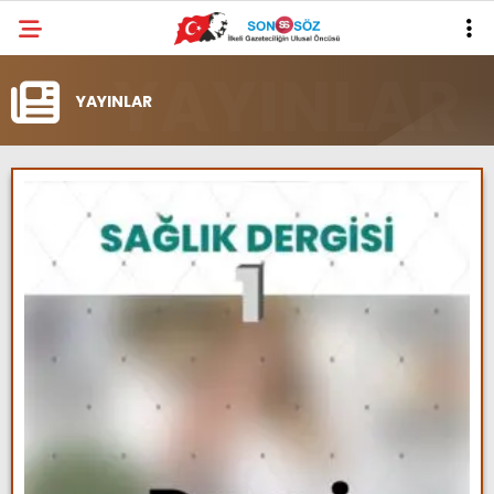
YAYINLAR