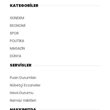
KATEGORİLER
GÜNDEM
EKONOMİ
SPOR
POLİTİKA
MAGAZİN
DÜNYA
SERVİSLER
Puan Durumları
Nöbetçi Eczaneler
Hava Durumu
Namaz Vakitleri
HAKKIMIZDA