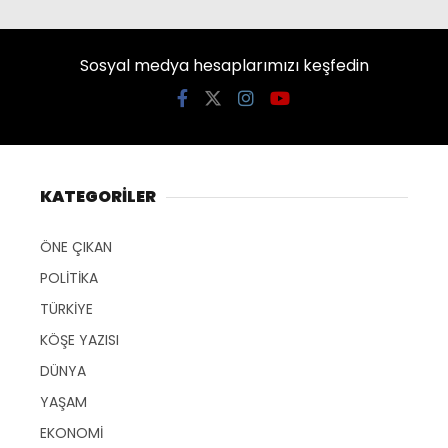
Sosyal medya hesaplarımızı keşfedin
KATEGORİLER
ÖNE ÇIKAN
POLİTİKA
TÜRKİYE
KÖŞE YAZISI
DÜNYA
YAŞAM
EKONOMİ