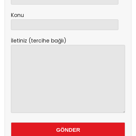
Konu
İletiniz (tercihe bağlı)