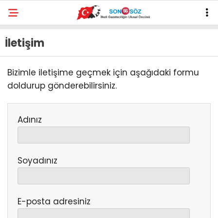
İletişim
Bizimle iletişime geçmek için aşağıdaki formu
doldurup gönderebilirsiniz.
Adınız
Soyadınız
E-posta adresiniz