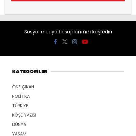
Sosyal medya hesaplarımızı keşfedin
KATEGORİLER
ÖNE ÇIKAN
POLİTİKA
TÜRKİYE
KÖŞE YAZISI
DÜNYA
YAŞAM