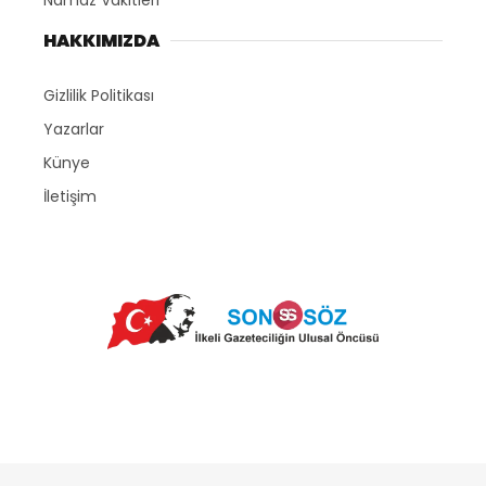
HAKKIMIZDA
Gizlilik Politikası
Yazarlar
Künye
İletişim