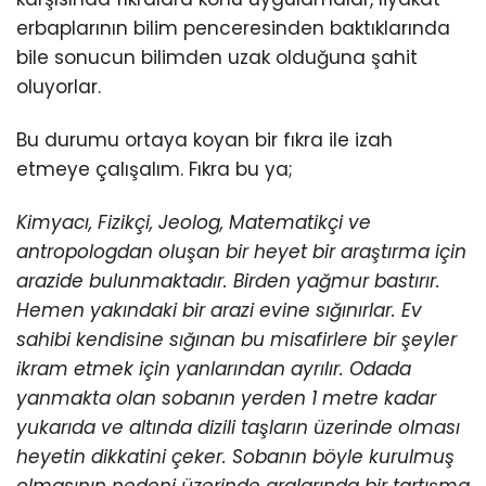
erbaplarının bilim penceresinden baktıklarında
bile sonucun bilimden uzak olduğuna şahit
oluyorlar.
Bu durumu ortaya koyan bir fıkra ile izah
etmeye çalışalım. Fıkra bu ya;
Kimyacı, Fizikçi, Jeolog, Matematikçi ve
antropologdan oluşan bir heyet bir araştırma için
arazide bulunmaktadır. Birden yağmur bastırır.
Hemen yakındaki bir arazi evine sığınırlar. Ev
sahibi kendisine sığınan bu misafirlere bir şeyler
ikram etmek için yanlarından ayrılır. Odada
yanmakta olan sobanın yerden 1 metre kadar
yukarıda ve altında dizili taşların üzerinde olması
heyetin dikkatini çeker. Sobanın böyle kurulmuş