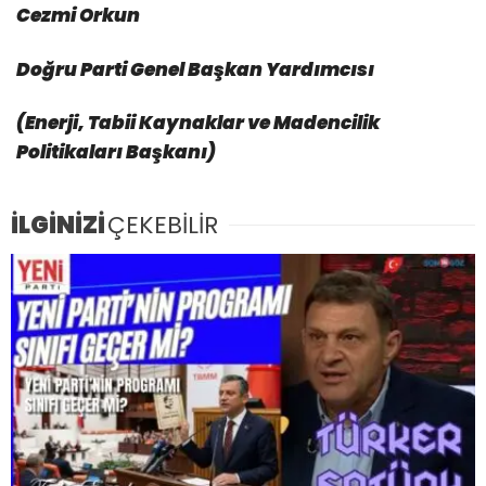
Cezmi Orkun
Doğru Parti Genel Başkan Yardımcısı
(Enerji, Tabii Kaynaklar ve Madencilik
Politikaları Başkanı)
İLGİNİZİ
ÇEKEBİLİR