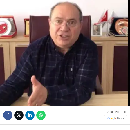
ABONE OL