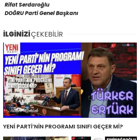
Rifat Serdaroğlu
DOĞRU Parti Genel Başkanı
İLGİNİZİ
ÇEKEBİLİR
YENİ PARTİ’NİN PROGRAMI SINIFI GEÇER Mİ?