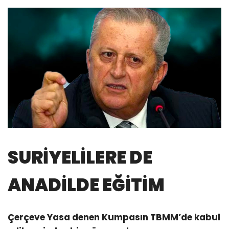
SURİYELİLERE DE
ANADİLDE EĞİTİM
Çerçeve Yasa denen Kumpasın TBMM’de kabul