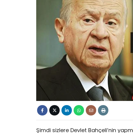
Şimdi sizlere Devlet Bahçeli’nin yapm