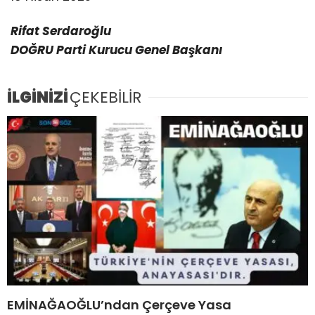
Rifat Serdaroğlu
DOĞRU Parti Kurucu Genel Başkanı
İLGİNİZİ
ÇEKEBİLİR
EMİNAĞAOĞLU’ndan Çerçeve Yasa