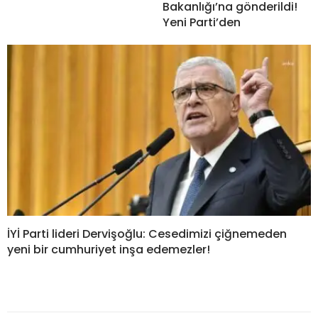
Bakanlığı’na gönderildi!
Yeni Parti’den
İYİ Parti lideri Dervişoğlu: Cesedimizi çiğnemeden
yeni bir cumhuriyet inşa edemezler!