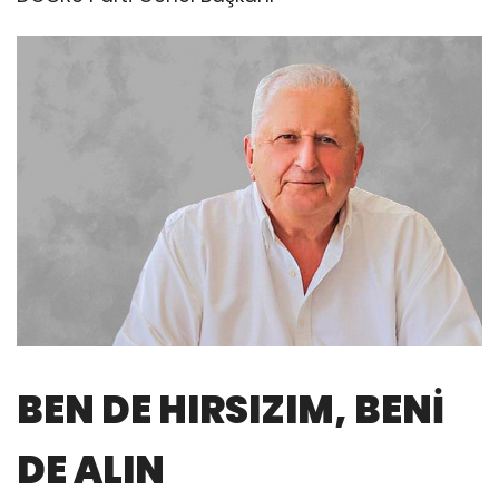
BEN DE HIRSIZIM, BENİ
DE ALIN