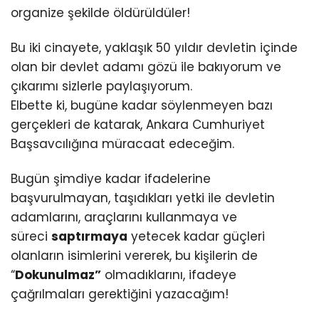
organize şekilde öldürüldüler!
Bu iki cinayete, yaklaşık 50 yıldır devletin içinde
olan bir devlet adamı gözü ile bakıyorum ve
çıkarımı sizlerle paylaşıyorum.
Elbette ki, bugüne kadar söylenmeyen bazı
gerçekleri de katarak, Ankara Cumhuriyet
Başsavcılığına müracaat edeceğim.
Bugün şimdiye kadar ifadelerine
başvurulmayan, taşıdıkları yetki ile devletin
adamlarını, araçlarını kullanmaya ve
süreci
saptırmaya
yetecek kadar güçleri
olanların isimlerini vererek, bu kişilerin de
“
Dokunulmaz”
olmadıklarını, ifadeye
çağrılmaları gerektiğini yazacağım!