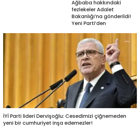
Ağbaba hakkındaki
fezlekeler Adalet
Bakanlığı’na gönderildi!
Yeni Parti’den
İYİ Parti lideri Dervişoğlu: Cesedimizi çiğnemeden
yeni bir cumhuriyet inşa edemezler!