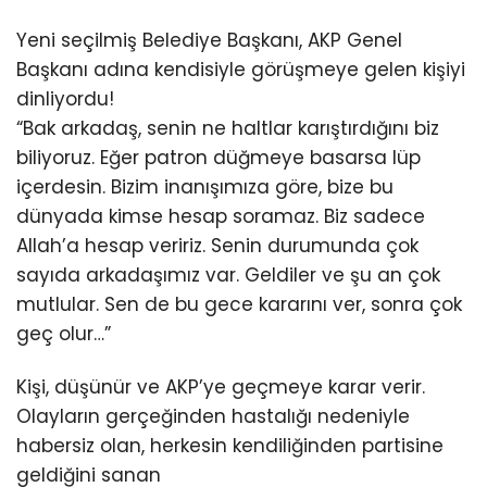
Yeni seçilmiş Belediye Başkanı, AKP Genel
Başkanı adına kendisiyle görüşmeye gelen kişiyi
dinliyordu!
“Bak arkadaş, senin ne haltlar karıştırdığını biz
biliyoruz. Eğer patron düğmeye basarsa lüp
içerdesin. Bizim inanışımıza göre, bize bu
dünyada kimse hesap soramaz. Biz sadece
Allah’a hesap veririz. Senin durumunda çok
sayıda arkadaşımız var. Geldiler ve şu an çok
mutlular. Sen de bu gece kararını ver, sonra çok
geç olur…”
Kişi, düşünür ve AKP’ye geçmeye karar verir.
Olayların gerçeğinden hastalığı nedeniyle
habersiz olan, herkesin kendiliğinden partisine
geldiğini sanan