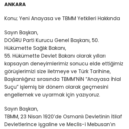
ANKARA
Konu; Yeni Anayasa ve TBMM Yetkileri Hakkında
Sayın Başkan,
DOĞRU Parti Kurucu Genel Başkanı, 50.
Hükümette Sağlık Bakanı,
55. Hükümette Devlet Bakanı olarak yılları
kapsayan deneyimlerimiz sonucu elde ettiğimiz
görüşlerimizi size iletmeye ve Türk Tarihine,
Başkanlığınız sırasında TBMM’NİN “Anayasa İhlal
Suçu” işlemiş bir dönem olarak geçmesini
engellemek ve uyarmak için yazıyoruz.
Sayın Başkan,
TBMM, 23 Nisan 1920’de Osmanlı Devletinin İtilaf
Devletlerince işgaline ve Meclis-i Mebusan’ın