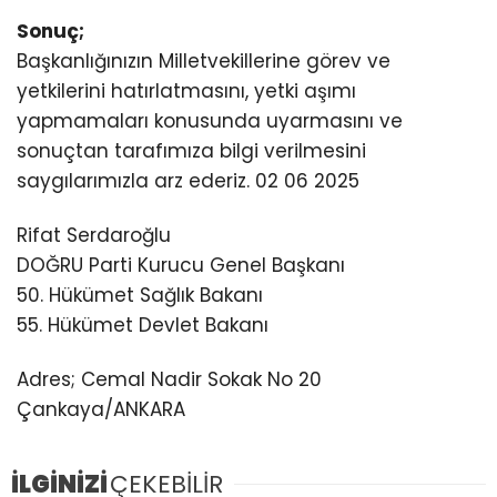
Sonuç;
Başkanlığınızın Milletvekillerine görev ve
yetkilerini hatırlatmasını, yetki aşımı
yapmamaları konusunda uyarmasını ve
sonuçtan tarafımıza bilgi verilmesini
saygılarımızla arz ederiz. 02 06 2025
Rifat Serdaroğlu
DOĞRU Parti Kurucu Genel Başkanı
50. Hükümet Sağlık Bakanı
55. Hükümet Devlet Bakanı
Adres; Cemal Nadir Sokak No 20
Çankaya/ANKARA
İLGİNİZİ
ÇEKEBİLİR