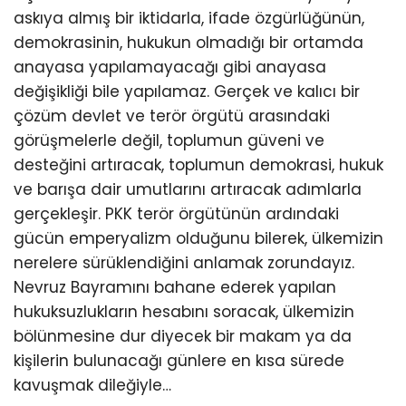
askıya almış bir iktidarla, ifade özgürlüğünün,
demokrasinin, hukukun olmadığı bir ortamda
anayasa yapılamayacağı gibi anayasa
değişikliği bile yapılamaz. Gerçek ve kalıcı bir
çözüm devlet ve terör örgütü arasındaki
görüşmelerle değil, toplumun güveni ve
desteğini artıracak, toplumun demokrasi, hukuk
ve barışa dair umutlarını artıracak adımlarla
gerçekleşir. PKK terör örgütünün ardındaki
gücün emperyalizm olduğunu bilerek, ülkemizin
nerelere sürüklendiğini anlamak zorundayız.
Nevruz Bayramını bahane ederek yapılan
hukuksuzlukların hesabını soracak, ülkemizin
bölünmesine dur diyecek bir makam ya da
kişilerin bulunacağı günlere en kısa sürede
kavuşmak dileğiyle…