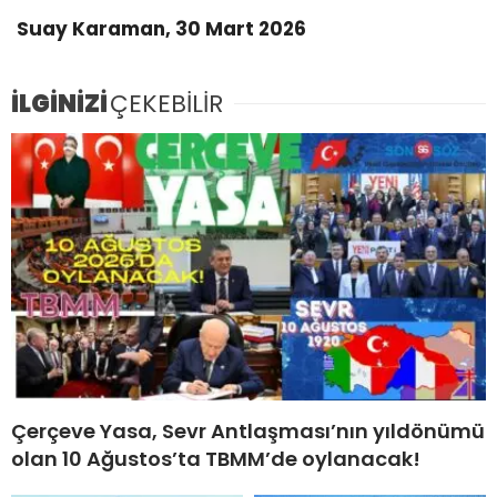
Suay Karaman, 30 Mart 2026
İLGİNİZİ
ÇEKEBİLİR
Çerçeve Yasa, Sevr Antlaşması’nın yıldönümü
olan 10 Ağustos’ta TBMM’de oylanacak!