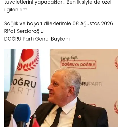
tuvaletlerini yapacaklar… Ben ikisiyle de özel
ilgilenirim…
Sağlık ve başarı dileklerimle 08 Ağustos 2026
Rifat Serdaroğlu
DOĞRU Parti Genel Başkanı