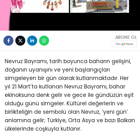
ABONE OL
Nevruz Bayramı, tarih boyunca baharın gelişini,
doğanın uyanışını ve yeni başlangıçları
simgeleyen bir gün olarak kutlanmaktadır. Her
yıl 21 Mart’ta kutlanan Nevruz Bayramı, bahar
ekinoksuna denk gelir ve gece ile gündüzün eşit
olduğu günü simgeler. Kültürel değerlerin ve
birlikteliğin de sembolü olan Nevruz, ‘yeni gün’
anlamına gelir; Türkiye, Orta Asya ve bazı Balkan
ülkelerinde coşkuyla kutlanır.