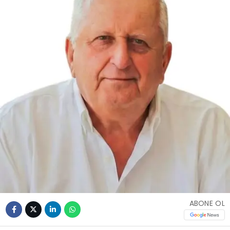
ABONE OL