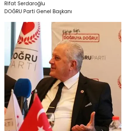
Rifat Serdaroğlu
DOĞRU Parti Genel Başkanı