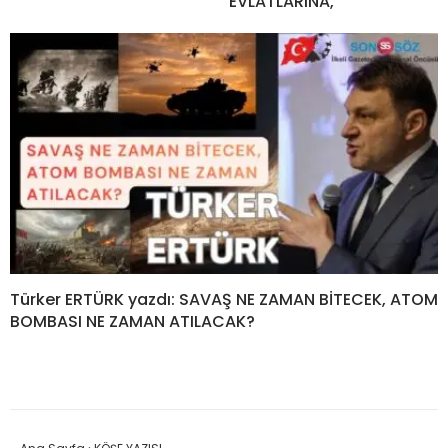
EVLATLARINA,
Türker ERTÜRK yazdı: SAVAŞ NE ZAMAN BİTECEK, ATOM
BOMBASI NE ZAMAN ATILACAK?