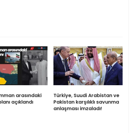
 Umman arasındaki
Türkiye, Suudi Arabistan ve
lanı açıklandı
Pakistan karşılıklı savunma
anlaşması imzaladı!