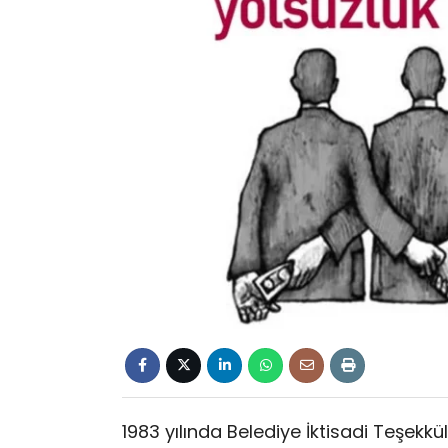
1983 yılında Belediye İktisadi Teşekkü