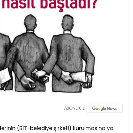
ABONE OL
llerinin (BİT-belediye şirketi) kurulmasına yol