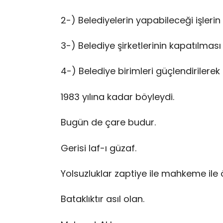
2-) Belediyelerin yapabileceği işleri
3-) Belediye şirketlerinin kapatılmas
4-) Belediye birimleri güçlendirilerek 
1983 yılına kadar böyleydi.
Bugün de çare budur.
Gerisi laf-ı güzaf.
Yolsuzluklar zaptiye ile mahkeme ile
Bataklıktır asıl olan.