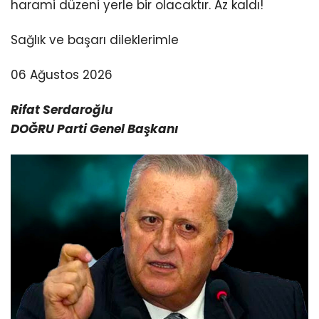
harami düzeni yerle bir olacaktır. Az kaldı!
Sağlık ve başarı dileklerimle
06 Ağustos 2026
Rifat Serdaroğlu
DOĞRU Parti Genel Başkanı