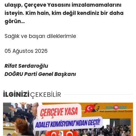
ulaşıp, Çerçeve Yasasını imzalamamalarını
isteyin. Kim hain, kim değil kendiniz bir daha
görün…
Sağlık ve başarı dileklerimle
05 Ağustos 2026
Rifat Serdaroğlu
DOĞRU Parti Genel Başkanı
İLGİNİZİ
ÇEKEBİLİR