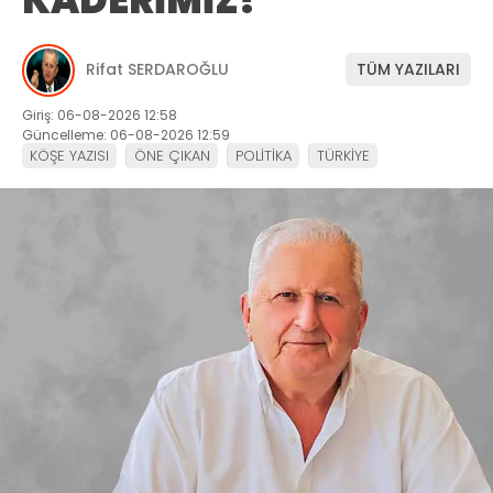
Rifat SERDAROĞLU
TÜM YAZILARI
Giriş: 06-08-2026 12:58
Güncelleme: 06-08-2026 12:59
KÖŞE YAZISI
ÖNE ÇIKAN
POLİTİKA
TÜRKİYE