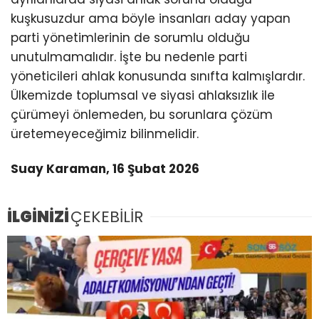
kuşkusuzdur ama böyle insanları aday yapan
parti yönetimlerinin de sorumlu olduğu
unutulmamalıdır. İşte bu nedenle parti
yöneticileri ahlak konusunda sınıfta kalmışlardır.
Ülkemizde toplumsal ve siyasi ahlaksızlık ile
çürümeyi önlemeden, bu sorunlara çözüm
üretemeyeceğimiz bilinmelidir.
Suay Karaman, 16 Şubat 2026
İLGİNİZİ
ÇEKEBİLİR