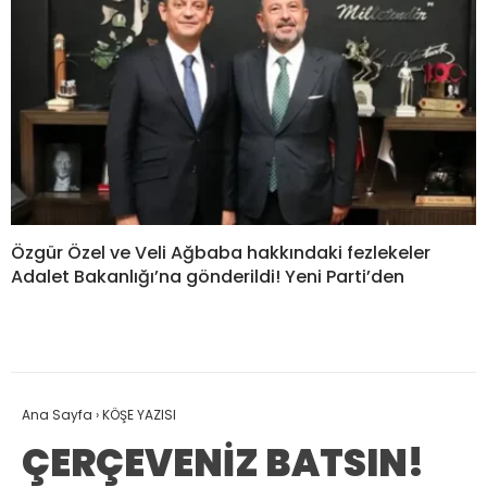
Özgür Özel ve Veli Ağbaba hakkındaki fezlekeler
Adalet Bakanlığı’na gönderildi! Yeni Parti’den
Ana Sayfa
›
KÖŞE YAZISI
ÇERÇEVENİZ BATSIN!