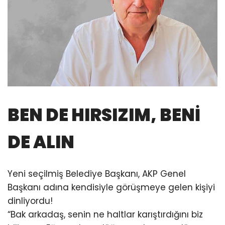
BEN DE HIRSIZIM, BENİ
DE ALIN
Yeni seçilmiş Belediye Başkanı, AKP Genel
Başkanı adına kendisiyle görüşmeye gelen kişiyi
dinliyordu!
“Bak arkadaş, senin ne haltlar karıştırdığını biz