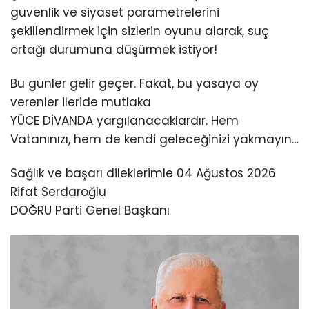
güvenlik ve siyaset parametrelerini
şekillendirmek için sizlerin oyunu alarak, suç
ortağı durumuna düşürmek istiyor!
Bu günler gelir geçer. Fakat, bu yasaya oy
verenler ileride mutlaka
YÜCE DİVANDA yargılanacaklardır. Hem
Vatanınızı, hem de kendi geleceğinizi yakmayın…
Sağlık ve başarı dileklerimle 04 Ağustos 2026
Rifat Serdaroğlu
DOĞRU Parti Genel Başkanı