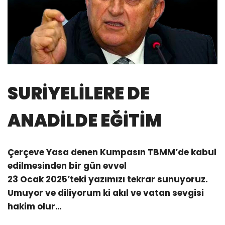
SURİYELİLERE DE
ANADİLDE EĞİTİM
Çerçeve Yasa denen Kumpasın TBMM’de kabul
edilmesinden bir gün evvel
23 Ocak 2025’teki yazımızı tekrar sunuyoruz.
Umuyor ve diliyorum ki akıl ve vatan sevgisi
hakim olur…