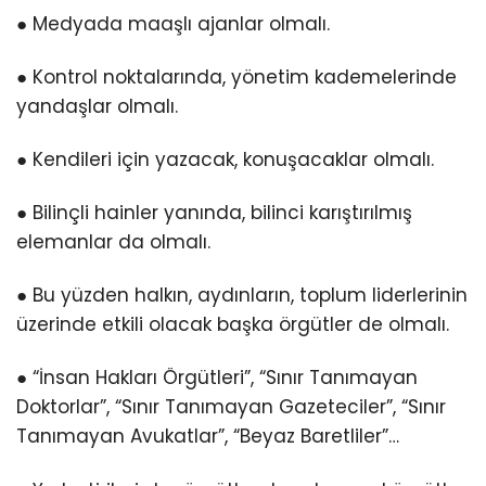
● Medyada maaşlı ajanlar olmalı.
● Kontrol noktalarında, yönetim kademelerinde
yandaşlar olmalı.
● Kendileri için yazacak, konuşacaklar olmalı.
● Bilinçli hainler yanında, bilinci karıştırılmış
elemanlar da olmalı.
● Bu yüzden halkın, aydınların, toplum liderlerinin
üzerinde etkili olacak başka örgütler de olmalı.
● “İnsan Hakları Örgütleri”, “Sınır Tanımayan
Doktorlar”, “Sınır Tanımayan Gazeteciler”, “Sınır
Tanımayan Avukatlar”, “Beyaz Baretliler”…