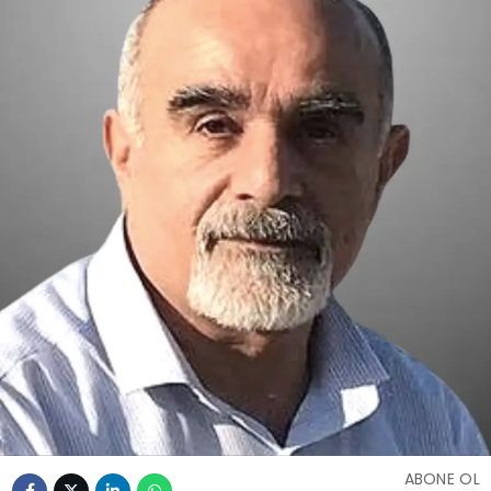
ABONE OL