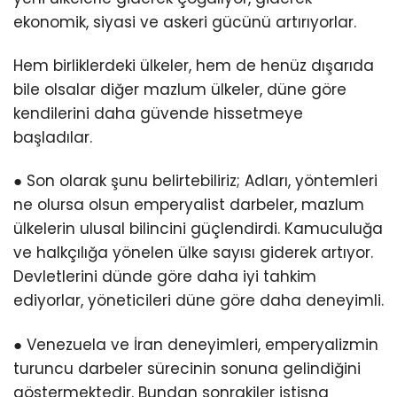
ekonomik, siyasi ve askeri gücünü artırıyorlar.
Hem birliklerdeki ülkeler, hem de henüz dışarıda
bile olsalar diğer mazlum ülkeler, düne göre
kendilerini daha güvende hissetmeye
başladılar.
● Son olarak şunu belirtebiliriz; Adları, yöntemleri
ne olursa olsun emperyalist darbeler, mazlum
ülkelerin ulusal bilincini güçlendirdi. Kamuculuğa
ve halkçılığa yönelen ülke sayısı giderek artıyor.
Devletlerini dünde göre daha iyi tahkim
ediyorlar, yöneticileri düne göre daha deneyimli.
● Venezuela ve İran deneyimleri, emperyalizmin
turuncu darbeler sürecinin sonuna gelindiğini
göstermektedir. Bundan sonrakiler istisna