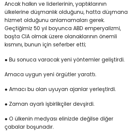
Ancak halkın ve liderlerinin, yaptıklarının
ülkelerine düşmanlık olduğunu, hatta düşmana
hizmet olduğunu anlamamaları gerek.
Geçtiğimiz 50 yıl boyunca ABD emperyalizmi,
başta CIA olmak üzere olanaklarının önemli
kısmını, bunun için seferber etti;
● Bu sonuca varacak yeni yöntemler geliştirdi.
Amaca uygun yeni örgütler yarattı.
● Amacı bu olan uyuyan ajanlar yerleştirdi.
● Zaman ayarlı işbirlikçiler devşirdi.
● O ülkenin medyası elinizde değilse diğer
çabalar boşunadır.