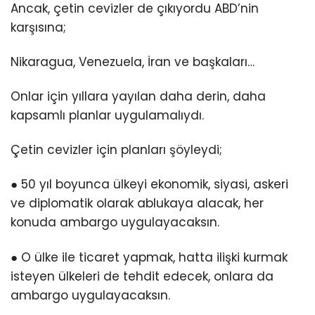
Ancak, çetin cevizler de çıkıyordu ABD’nin
karşısına;
Nikaragua, Venezuela, İran ve başkaları…
Onlar için yıllara yayılan daha derin, daha
kapsamlı planlar uygulamalıydı.
Çetin cevizler için planları şöyleydi;
● 50 yıl boyunca ülkeyi ekonomik, siyasi, askeri
ve diplomatik olarak ablukaya alacak, her
konuda ambargo uygulayacaksın.
● O ülke ile ticaret yapmak, hatta ilişki kurmak
isteyen ülkeleri de tehdit edecek, onlara da
ambargo uygulayacaksın.