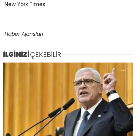
Haber Ajansları
İLGİNİZİ
ÇEKEBİLİR