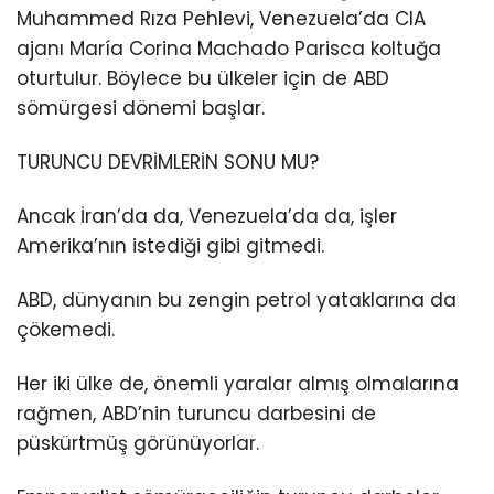
Muhammed Rıza Pehlevi, Venezuela’da CIA
ajanı María Corina Machado Parisca koltuğa
oturtulur. Böylece bu ülkeler için de ABD
sömürgesi dönemi başlar.
TURUNCU DEVRİMLERİN SONU MU?
Ancak İran’da da, Venezuela’da da, işler
Amerika’nın istediği gibi gitmedi.
ABD, dünyanın bu zengin petrol yataklarına da
çökemedi.
Her iki ülke de, önemli yaralar almış olmalarına
rağmen, ABD’nin turuncu darbesini de
püskürtmüş görünüyorlar.