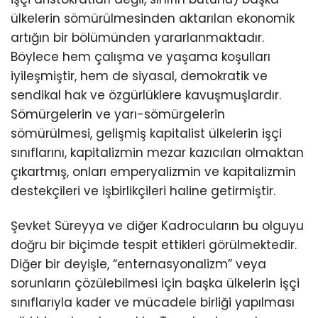
ülkelerin sömürülmesinden aktarılan ekonomik
artığın bir bölümünden yararlanmaktadır.
Böylece hem çalışma ve yaşama koşulları
iyileşmiştir, hem de siyasal, demokratik ve
sendikal hak ve özgürlüklere kavuşmuşlardır.
Sömürgelerin ve yarı-sömürgelerin
sömürülmesi, gelişmiş kapitalist ülkelerin işçi
sınıflarını, kapitalizmin mezar kazıcıları olmaktan
çıkartmış, onları emperyalizmin ve kapitalizmin
destekçileri ve işbirlikçileri haline getirmiştir.
Şevket Süreyya ve diğer Kadrocuların bu olguyu
doğru bir biçimde tespit ettikleri görülmektedir.
Diğer bir deyişle, “enternasyonalizm” veya
sorunların çözülebilmesi için başka ülkelerin işçi
sınıflarıyla kader ve mücadele birliği yapılması