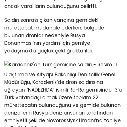
ancak yaralıların bulunduğunu belirtti.
Saldırı sonrası çıkan yangına gemideki
mürettebat müdahale ederken, bölgede
bulunan dronlar nedeniyle Rusya
Donanması’nın yardım için gemiye
yaklaşmakta güçlük çektiği aktarıldı.
Ulaştırma ve Altyapı Bakanlığı Denizcilik Genel
Müdürlüğü, Karadeniz’de dron saldırısına
uğrayan “NADEZHDA” isimli Ro-Ro gemisinde 13’ü
Türk vatandaşı olmak üzere toplam 22
mürettebatın bulunduğunu ve gemide bulunan
denizcilerin Rusya deniz unsurları tarafından
emniyetli şekilde Novorossiysk Limanı’na tahliye