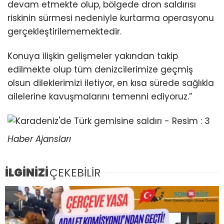
devam etmekte olup, bölgede dron saldırısı
riskinin sürmesi nedeniyle kurtarma operasyonu
gerçekleştirilememektedir.
Konuya ilişkin gelişmeler yakından takip
edilmekte olup tüm denizcilerimize geçmiş
olsun dileklerimizi iletiyor, en kısa sürede sağlıkla
ailelerine kavuşmalarını temenni ediyoruz.”
Haber Ajansları
İLGİNİZİ
ÇEKEBİLİR