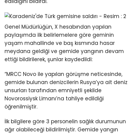
edildiğini bildirdi.
Genel Müdürlüğün, X hesabından yapılan
paylaşımda ilk belirlemelere göre geminin
yaşam mahallinde ve baş kısmında hasar
meydana geldiği ve gemide yangının devam
ettiği bildirilerek, şunlar kaydedildi:
“MRCC Novo ile yapılan görüşme neticesinde,
gemide bulunan denizcilerin Rusya’ya ait deniz
unsurları tarafından emniyetli şekilde
Novorossiysk Limanı’na tahliye edildiği
öğrenilmiştir.
İlk bilgilere göre 3 personelin sağlık durumunun
ağır olabileceği bildirilmiştir. Gemide yangın