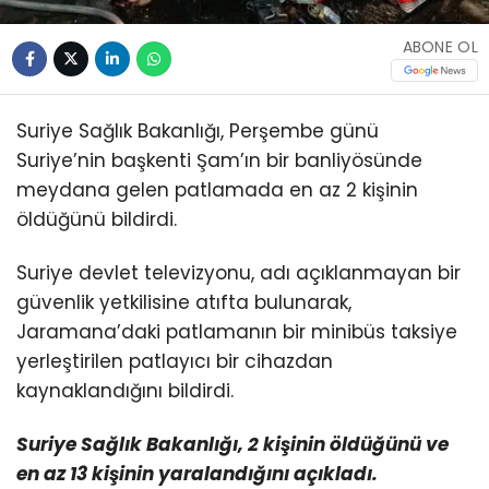
ABONE OL
Suriye Sağlık Bakanlığı, Perşembe günü
Suriye’nin başkenti Şam’ın bir banliyösünde
meydana gelen patlamada en az 2 kişinin
öldüğünü bildirdi.
Suriye devlet televizyonu, adı açıklanmayan bir
güvenlik yetkilisine atıfta bulunarak,
Jaramana’daki patlamanın bir minibüs taksiye
yerleştirilen patlayıcı bir cihazdan
kaynaklandığını bildirdi.
Suriye Sağlık Bakanlığı, 2 kişinin öldüğünü ve
en az 13 kişinin yaralandığını açıkladı.