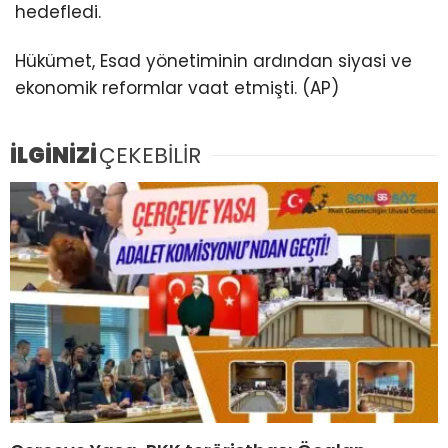
hedefledi.
Hükümet, Esad yönetiminin ardından siyasi ve
ekonomik reformlar vaat etmişti. (AP)
İLGİNİZİ
ÇEKEBİLİR