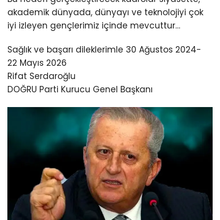
akademik dünyada, dünyayı ve teknolojiyi çok
iyi izleyen gençlerimiz içinde mevcuttur…
Sağlık ve başarı dileklerimle 30 Ağustos 2024-
22 Mayıs 2026
Rifat Serdaroğlu
DOĞRU Parti Kurucu Genel Başkanı