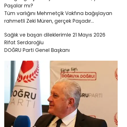
Paşalar mı?
Tüm varlığını Mehmetçik Vakfına bağışlayan
rahmetli Zeki Müren, gerçek Paşadır…
Sağlık ve başarı dileklerimle 21 Mayıs 2026
Rifat Serdaroğlu
DOĞRU Parti Genel Başkanı