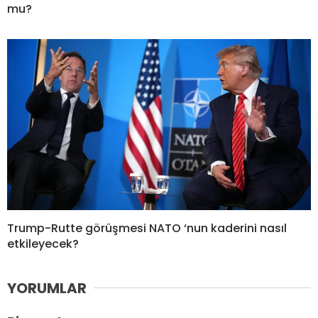
mu?
Trump-Rutte görüşmesi NATO ‘nun kaderini nasıl
etkileyecek?
YORUMLAR