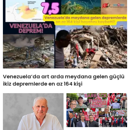
Venezuela’da art arda meydana gelen güçlü
ikiz depremlerde en az 164 kişi