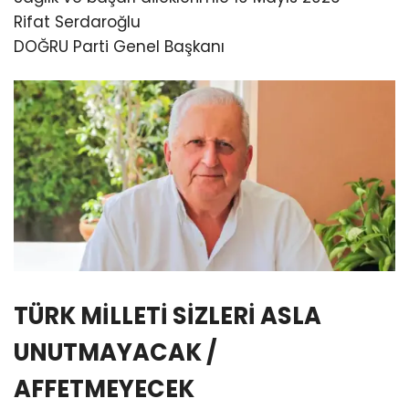
Rifat Serdaroğlu
DOĞRU Parti Genel Başkanı
TÜRK MİLLETİ SİZLERİ ASLA
UNUTMAYACAK /
AFFETMEYECEK