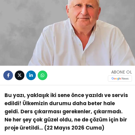
ABONE OL
Bu yazı, yaklaşık iki sene önce yazıldı ve servis
edildi! Ülkemizin durumu daha beter hale
geldi. Ders çıkarması gerekenler, çıkarmadı.
Ne her şey çok güzel oldu, ne de çözüm için bir
proje üretildi… (22 Mayıs 2026 Cuma)