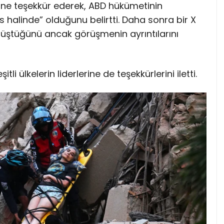
ne teşekkür ederek, ABD hükümetinin
 halinde” olduğunu belirtti. Daha sonra bir X
rüştüğünü ancak görüşmenin ayrıntılarını
i ülkelerin liderlerine de teşekkürlerini iletti.