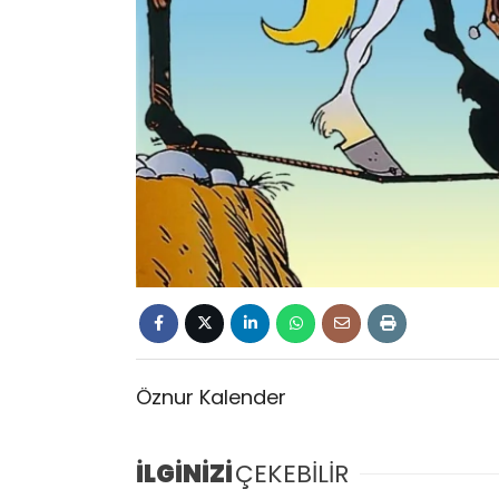
Öznur Kalender
İLGİNİZİ
ÇEKEBİLİR