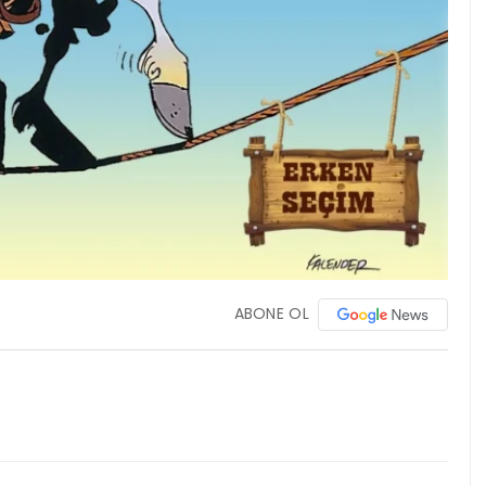
ABONE OL