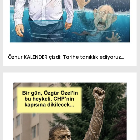
Öznur KALENDER çizdi: Tarihe tanıklık ediyoruz…