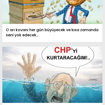
O arı kovanı her gün büyüyecek ve kısa zamanda
seni yok edecek…