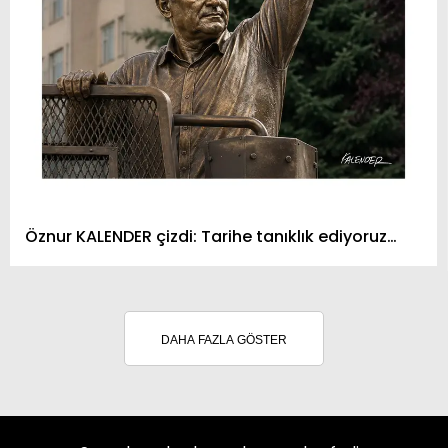
Öznur KALENDER çizdi: Tarihe tanıklık ediyoruz…
DAHA FAZLA GÖSTER