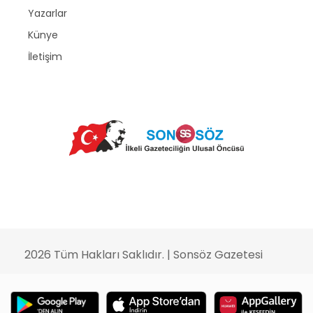
Yazarlar
Künye
İletişim
2026 Tüm Hakları Saklıdır. |
Sonsöz Gazetesi