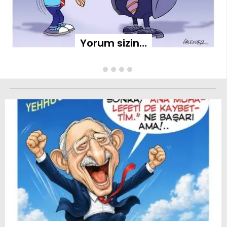
Yorum sizin…