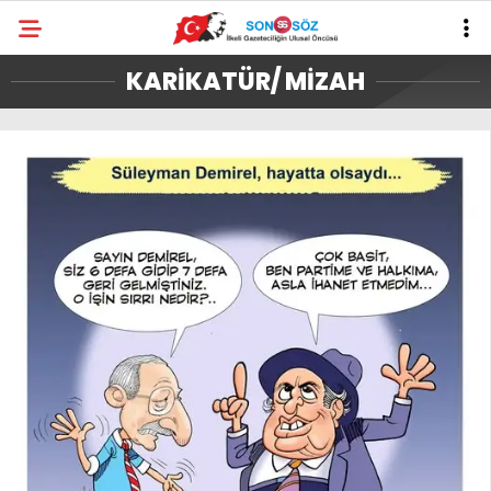
KARİKATÜR/ MİZAH