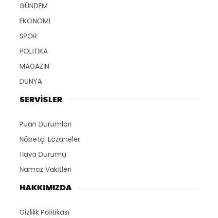
GÜNDEM
EKONOMİ
SPOR
POLİTİKA
MAGAZİN
DÜNYA
SERVİSLER
Puan Durumları
Nöbetçi Eczaneler
Hava Durumu
Namaz Vakitleri
HAKKIMIZDA
Gizlilik Politikası