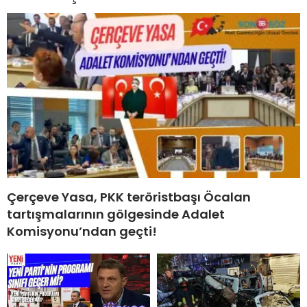
Çerçeve Yasa, PKK teröristbaşı Öcalan
tartışmalarının gölgesinde Adalet
Komisyonu’ndan geçti!