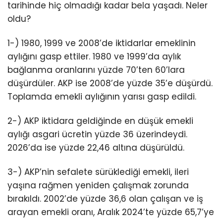
tarihinde hiç olmadığı kadar bela yaşadı. Neler
oldu?
1-) 1980, 1999 ve 2008’de iktidarlar emeklinin
aylığını gasp ettiler. 1980 ve 1999’da aylık
bağlanma oranlarını yüzde 70’ten 60’lara
düşürdüler. AKP ise 2008’de yüzde 35’e düşürdü.
Toplamda emekli aylığının yarısı gasp edildi.
2-) AKP iktidara geldiğinde en düşük emekli
aylığı asgari ücretin yüzde 36 üzerindeydi.
2026’da ise yüzde 22,46 altına düşürüldü.
3-) AKP’nin sefalete sürüklediği emekli, ileri
yaşına rağmen yeniden çalışmak zorunda
bırakıldı. 2002’de yüzde 36,6 olan çalışan ve iş
arayan emekli oranı, Aralık 2024’te yüzde 65,7’ye