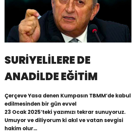
SURİYELİLERE DE
ANADİLDE EĞİTİM
Çerçeve Yasa denen Kumpasın TBMM’de kabul
edilmesinden bir gün evvel
23 Ocak 2025’teki yazımızı tekrar sunuyoruz.
Umuyor ve diliyorum ki akıl ve vatan sevgisi
hakim olur…