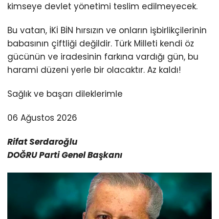
kimseye devlet yönetimi teslim edilmeyecek.
Bu vatan, İKİ BİN hırsızın ve onların işbirlikçilerinin
babasının çiftliği değildir. Türk Milleti kendi öz
gücünün ve iradesinin farkına vardığı gün, bu
harami düzeni yerle bir olacaktır. Az kaldı!
Sağlık ve başarı dileklerimle
06 Ağustos 2026
Rifat Serdaroğlu
DOĞRU Parti Genel Başkanı