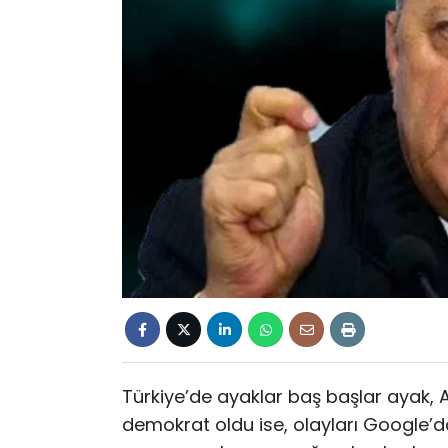
Türkiye’de ayaklar baş başlar ayak, 
demokrat oldu ise, olayları Google’