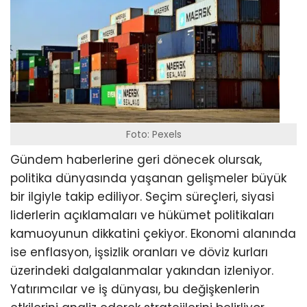
Foto: Pexels
Gündem haberlerine geri dönecek olursak,
politika dünyasında yaşanan gelişmeler büyük
bir ilgiyle takip ediliyor. Seçim süreçleri, siyasi
liderlerin açıklamaları ve hükümet politikaları
kamuoyunun dikkatini çekiyor. Ekonomi alanında
ise enflasyon, işsizlik oranları ve döviz kurları
üzerindeki dalgalanmalar yakından izleniyor.
Yatırımcılar ve iş dünyası, bu değişkenlerin