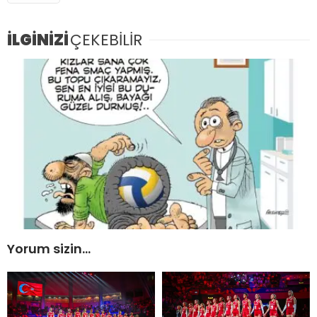
İLGİNİZİ
ÇEKEBİLİR
Yorum sizin…