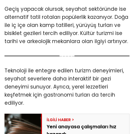
Geçiş yapacak olursak, seyahat sektöründe ise
alternatif tatil rotaları popülerlik kazanıyor. Doğa
ile iç içe olan kamp tatilleri, yürüyüş turları ve
bisiklet gezileri tercih ediliyor. Kültür turizmi ise
tarihi ve arkeolojik mekanlara olan ilgiyi artırıyor.
Teknoloji ile entegre edilen turizm deneyimleri,
seyahat severlere daha interaktif bir gezi
deneyimi sunuyor. Ayrıca, yerel lezzetleri
keşfetmek için gastronomi turları da tercih
ediliyor.
Yeni anayasa çalışmaları hız