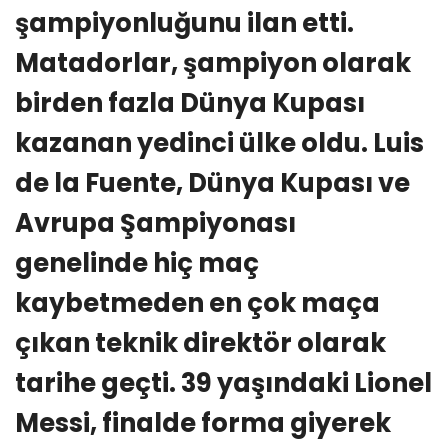
şampiyonluğunu ilan etti.
Matadorlar, şampiyon olarak
birden fazla Dünya Kupası
kazanan yedinci ülke oldu. Luis
de la Fuente, Dünya Kupası ve
Avrupa Şampiyonası
genelinde hiç maç
kaybetmeden en çok maça
çıkan teknik direktör olarak
tarihe geçti. 39 yaşındaki Lionel
Messi, finalde forma giyerek