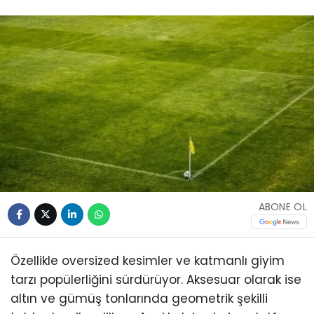
ABONE OL
Özellikle oversized kesimler ve katmanlı giyim
tarzı popülerliğini sürdürüyor. Aksesuar olarak ise
altın ve gümüş tonlarında geometrik şekilli