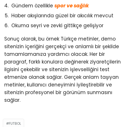
Gündem özellikle
spor ve sağlık
Haber akışlarında güzel bir akıcılık mevcut
Okuma seyri ve zevki gittikçe gelişiyor
Sonuç olarak, bu örnek Türkçe metinler, demo
sitenizin içeriğini gerçekçi ve anlamlı bir şekilde
tamamlamanıza yardımcı olacak. Her bir
paragraf, farklı konulara değinerek ziyaretçilerin
ilgisini çekebilir ve sitenizin işlevselliğini test
etmenize olanak sağlar. Gerçek anlam taşıyan
metinler, kullanıcı deneyimini iyileştirebilir ve
sitenizin profesyonel bir görünüm sunmasını
sağlar.
FUTBOL