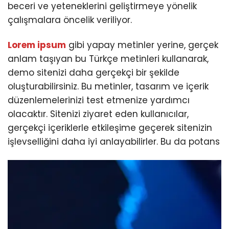
beceri ve yeteneklerini geliştirmeye yönelik
çalışmalara öncelik veriliyor.
Lorem ipsum
gibi yapay metinler yerine, gerçek
anlam taşıyan bu Türkçe metinleri kullanarak,
demo sitenizi daha gerçekçi bir şekilde
oluşturabilirsiniz. Bu metinler, tasarım ve içerik
düzenlemelerinizi test etmenize yardımcı
olacaktır. Sitenizi ziyaret eden kullanıcılar,
gerçekçi içeriklerle etkileşime geçerek sitenizin
işlevselliğini daha iyi anlayabilirler. Bu da potans