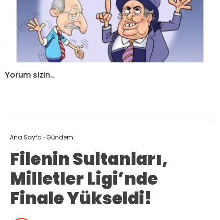
Yorum sizin…
Ana Sayfa
›
Gündem
Filenin Sultanları,
Milletler Ligi’nde
Finale Yükseldi!