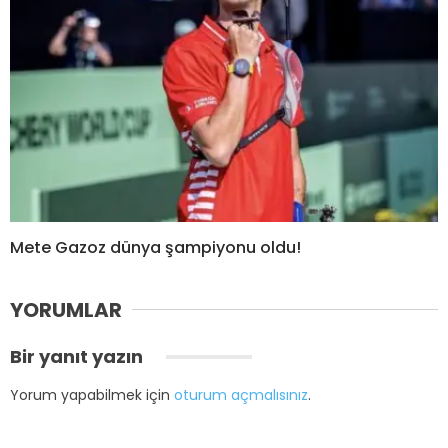
Mete Gazoz dünya şampiyonu oldu!
YORUMLAR
Bir yanıt yazın
Yorum yapabilmek için
oturum açmalısınız
.