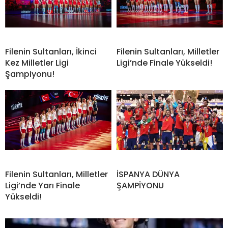
Filenin Sultanları, İkinci
Filenin Sultanları, Milletler
Kez Milletler Ligi
Ligi’nde Finale Yükseldi!
Şampiyonu!
Filenin Sultanları, Milletler
İSPANYA DÜNYA
Ligi’nde Yarı Finale
ŞAMPİYONU
Yükseldi!