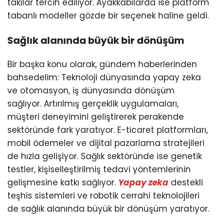
takılar tercih ediliyor. Ayakkabılarda ise platform
tabanlı modeller gözde bir seçenek haline geldi.
Sağlık alanında büyük bir dönüşüm
Bir başka konu olarak, gündem haberlerinden
bahsedelim: Teknoloji dünyasında yapay zeka
ve otomasyon, iş dünyasında dönüşüm
sağlıyor. Artırılmış gerçeklik uygulamaları,
müşteri deneyimini geliştirerek perakende
sektöründe fark yaratıyor. E-ticaret platformları,
mobil ödemeler ve dijital pazarlama stratejileri
de hızla gelişiyor. Sağlık sektöründe ise genetik
testler, kişiselleştirilmiş tedavi yöntemlerinin
gelişmesine katkı sağlıyor.
Yapay zeka
destekli
teşhis sistemleri ve robotik cerrahi teknolojileri
de sağlık alanında büyük bir dönüşüm yaratıyor.