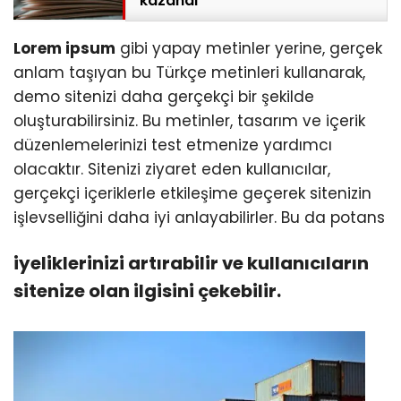
kazandı
Lorem ipsum
gibi yapay metinler yerine, gerçek
anlam taşıyan bu Türkçe metinleri kullanarak,
demo sitenizi daha gerçekçi bir şekilde
oluşturabilirsiniz. Bu metinler, tasarım ve içerik
düzenlemelerinizi test etmenize yardımcı
olacaktır. Sitenizi ziyaret eden kullanıcılar,
gerçekçi içeriklerle etkileşime geçerek sitenizin
işlevselliğini daha iyi anlayabilirler. Bu da potans
iyeliklerinizi artırabilir ve kullanıcıların
sitenize olan ilgisini çekebilir.