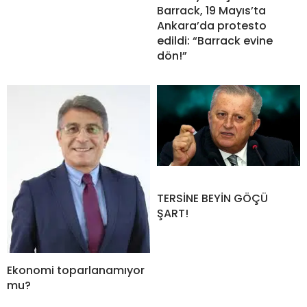
Barrack, 19 Mayıs’ta
Ankara’da protesto
edildi: “Barrack evine
dön!”
TERSİNE BEYİN GÖÇÜ
ŞART!
Ekonomi toparlanamıyor
mu?