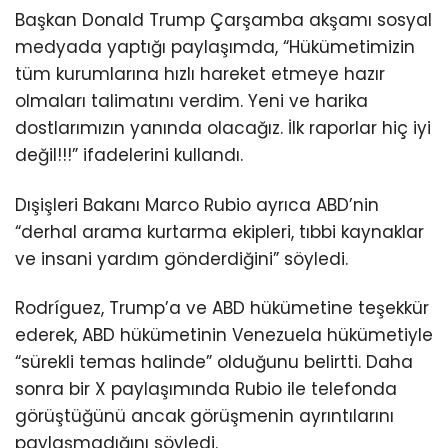
Başkan Donald Trump Çarşamba akşamı sosyal
medyada yaptığı paylaşımda,
“Hükümetimizin
tüm kurumlarına hızlı hareket etmeye hazır
olmaları talimatını verdim. Yeni ve harika
dostlarımızın yanında olacağız. İlk raporlar hiç iyi
değil!!!” ifadelerini kullandı.
Dışişleri Bakanı Marco Rubio ayrıca ABD’nin
“derhal arama kurtarma ekipleri, tıbbi kaynaklar
ve insani yardım gönderdiğini” söyledi.
Rodríguez, Trump’a ve ABD hükümetine teşekkür
ederek, ABD hükümetinin Venezuela hükümetiyle
“sürekli temas halinde” olduğunu belirtti. Daha
sonra bir X paylaşımında Rubio ile telefonda
görüştüğünü ancak görüşmenin ayrıntılarını
paylaşmadığını söyledi.