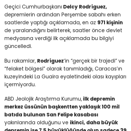
Geçici Cumhurbaşkanı
Delcy Rodríguez,
depremlerin ardından Perşembe sabahı erken
saatlerde yaptığı açıklamada, en az
971 kişinin
de yaralandığını belirterek, saatler önce devlet
medyasına verdiği ilk açıklamada bu bilgiyi
güncelledi.
Bu rakamlar,
Rodríguez
‘in “gerçek bir trajedi” ve
“felaket bölgesi” olarak tanımladığı, Caracas’ın
kuzeyindeki La Guaira eyaletindeki olası kayıpları
içermiyordu.
ABD Jeolojik Araştırma Kurumu,
ilk depremin
merkez üssünün başkentten yaklaşık 100 mil
batıda bulunan San Felipe kasabası
yakınlarında olduğunu ve
ikinci, daha büyük
depremin ise 7,5 büyüklüğünde olup sadece 39