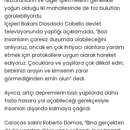
restoranların ve diğer işletmelerin genellikle
yoğun olduğu iki mahallesinde de toz bulutları
görülebiliyordu.
İçişleri Bakanı Diosdado Cabello devlet
televizyonunda yaptığı açıklamada, “Bazı
insanların çaresiz durumda olabileceğini
anlıyoruz, ancak en çok ihtiyacı olanlara yardım
etmek için protokollere uygun olarak hareket
ediyoruz. Çocuklara ve yaşlılara çok dikkat edin;
birbirinizi arayın ve kimsenin zarar
görmediğinden emin olun” dedi.
Ayrıca, artçı depremlerin bazı yapılarda daha
fazla hasara yol açabileceği gerekçesiyle
insanları dışarıda kalmaya çağırdı.
Caracas sakini Roberto Damas, “Bina gerçekten