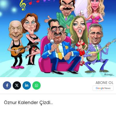
ABONE OL
Öznur Kalender Çizdi…