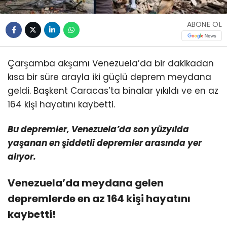
ABONE OL
Çarşamba akşamı Venezuela’da bir dakikadan
kısa bir süre arayla iki güçlü deprem meydana
geldi. Başkent Caracas’ta binalar yıkıldı ve en az
164 kişi hayatını kaybetti.
Bu depremler, Venezuela’da son yüzyılda
yaşanan en şiddetli depremler arasında yer
alıyor.
Venezuela’da meydana gelen
depremlerde en az 164 kişi hayatını
kaybetti!