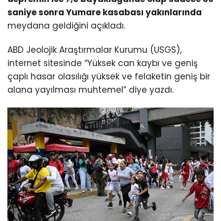
saniye sonra Yumare kasabası yakınlarında
meydana geldiğini açıkladı.
ABD Jeolojik Araştırmalar Kurumu (USGS),
internet sitesinde “Yüksek can kaybı ve geniş
çaplı hasar olasılığı yüksek ve felaketin geniş bir
alana yayılması muhtemel” diye yazdı.