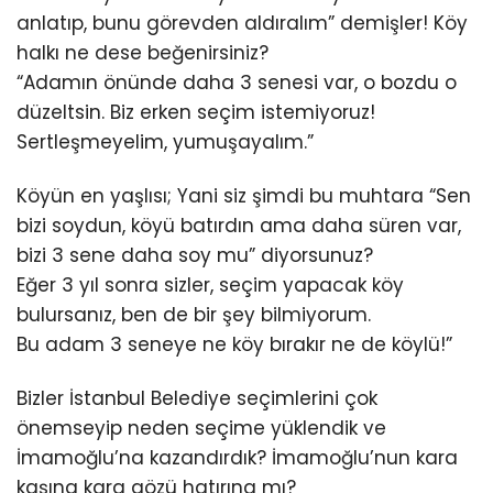
anlatıp, bunu görevden aldıralım” demişler! Köy
halkı ne dese beğenirsiniz?
“Adamın önünde daha 3 senesi var, o bozdu o
düzeltsin. Biz erken seçim istemiyoruz!
Sertleşmeyelim, yumuşayalım.”
Köyün en yaşlısı; Yani siz şimdi bu muhtara “Sen
bizi soydun, köyü batırdın ama daha süren var,
bizi 3 sene daha soy mu” diyorsunuz?
Eğer 3 yıl sonra sizler, seçim yapacak köy
bulursanız, ben de bir şey bilmiyorum.
Bu adam 3 seneye ne köy bırakır ne de köylü!”
Bizler İstanbul Belediye seçimlerini çok
önemseyip neden seçime yüklendik ve
İmamoğlu’na kazandırdık? İmamoğlu’nun kara
kaşına kara gözü hatırına mı?