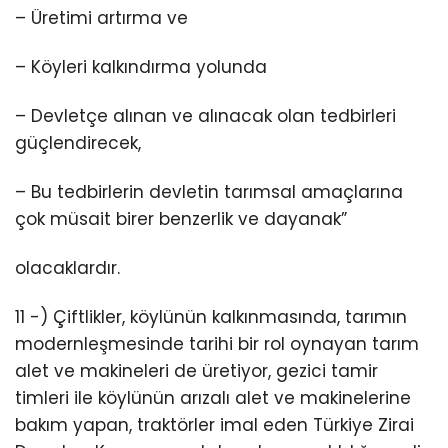
– Üretimi artırma ve
– Köyleri kalkındırma yolunda
– Devletçe alınan ve alınacak olan tedbirleri
güçlendirecek,
– Bu tedbirlerin devletin tarımsal amaçlarına
çok müsait birer benzerlik ve dayanak”
olacaklardır.
11 -) Çiftlikler, köylünün kalkınmasında, tarımın
modernleşmesinde tarihi bir rol oynayan tarım
alet ve makineleri de üretiyor, gezici tamir
timleri ile köylünün arızalı alet ve makinelerine
bakım yapan, traktörler imal eden Türkiye Zirai