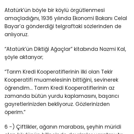
Atatürk’ün böyle bir köylü örgütlenmesi
amaçladığını, 1936 yılında Ekonomi Bakanı Celal
Bayar’a gönderdiği telgraftaki sözlerinden de
anlıyoruz.
“Atatürk’ün Diktiği Ağaçlar” kitabında Nazmi Kal,
şöyle aktarıyor;
“Tarım Kredi Kooperatiflerinin ilki olan Tekir
Kooperatifi muamelesinin bittiğini, sevinerek
öğrendim… Tarım Kredi Kooperatiflerinin az
zamanda bütün yurdu kaplamasını, başarıcı
gayretlerinizden bekliyoruz. Gözlerinizden
öperim.”
6 -) Çiftlikler, ağanın marabası, şeyhin müridi