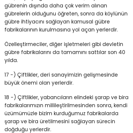
gübrenin dışında daha çok verim alınan
gübrelerin olduğunu öğreten, sonra da köylünün
gübre ihtiyacını sağlayan kamusal gübre
fabrikalarının kurulmasına yol açan yerlerdir.
Özelleştirmeciler, diğer işletmeleri gibi devletin
gübre fabrikalarını da tamamını sattılar son 40
yılda.
17 -) Çiftlikler, deri sanayimizin gelişmesinde
büyük önemi olan yerlerdir.
18 -) Çiftlikler, yabancıların elindeki şarap ve bira
fabrikalarımızın millileştirilmesinden sonra, kendi
üzümümüzle bizim kurduğumuz fabrikalarda
şarap ve bira üretilmesini sağlayan sürecin
doğduğu yerlerdir.