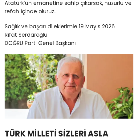
Atatürk’ün emanetine sahip çıkarsak, huzurlu ve
refah içinde oluruz…
Sağlık ve başarı dileklerimle 19 Mayıs 2026
Rifat Serdaroğlu
DOĞRU Parti Genel Başkanı
TÜRK MİLLETİ SİZLERİ ASLA