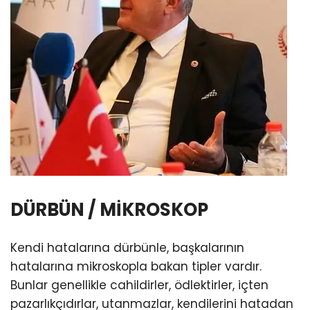
DÜRBÜN / MİKROSKOP
Kendi hatalarına dürbünle, başkalarının
hatalarına mikroskopla bakan tipler vardır.
Bunlar genellikle cahildirler, ödlektirler, içten
pazarlıkçıdırlar, utanmazlar, kendilerini hatadan