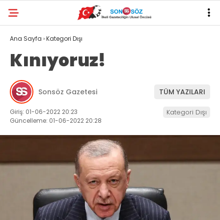
Ana Sayfa
›
Kategori Dışı
Kınıyoruz!
Sonsöz Gazetesi
TÜM YAZILARI
Giriş: 01-06-2022 20:23
Kategori Dışı
Güncelleme: 01-06-2022 20:28