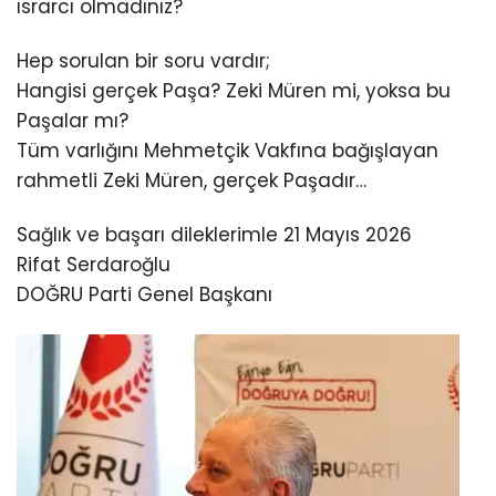
ısrarcı olmadınız?
Hep sorulan bir soru vardır;
Hangisi gerçek Paşa? Zeki Müren mi, yoksa bu
Paşalar mı?
Tüm varlığını Mehmetçik Vakfına bağışlayan
rahmetli Zeki Müren, gerçek Paşadır…
Sağlık ve başarı dileklerimle 21 Mayıs 2026
Rifat Serdaroğlu
DOĞRU Parti Genel Başkanı