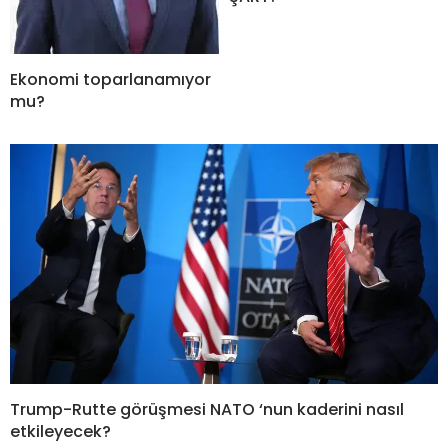
Ekonomi toparlanamıyor
mu?
Trump-Rutte görüşmesi NATO ‘nun kaderini nasıl
etkileyecek?