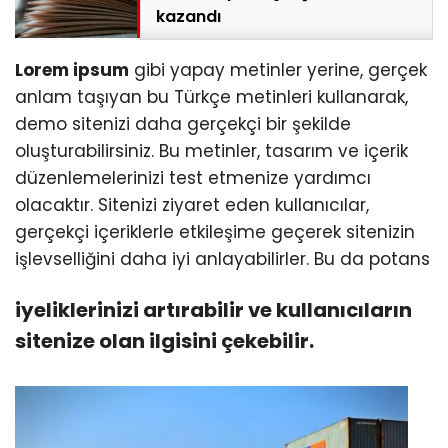
kazandı
Lorem ipsum
gibi yapay metinler yerine, gerçek
anlam taşıyan bu Türkçe metinleri kullanarak,
demo sitenizi daha gerçekçi bir şekilde
oluşturabilirsiniz. Bu metinler, tasarım ve içerik
düzenlemelerinizi test etmenize yardımcı
olacaktır. Sitenizi ziyaret eden kullanıcılar,
gerçekçi içeriklerle etkileşime geçerek sitenizin
işlevselliğini daha iyi anlayabilirler. Bu da potans
iyeliklerinizi artırabilir ve kullanıcıların
sitenize olan ilgisini çekebilir.