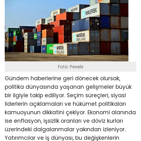
Foto: Pexels
Gündem haberlerine geri dönecek olursak,
politika dünyasında yaşanan gelişmeler büyük
bir ilgiyle takip ediliyor. Seçim süreçleri, siyasi
liderlerin açıklamaları ve hükümet politikaları
kamuoyunun dikkatini çekiyor. Ekonomi alanında
ise enflasyon, işsizlik oranları ve döviz kurları
üzerindeki dalgalanmalar yakından izleniyor.
Yatırımcılar ve iş dünyası, bu değişkenlerin