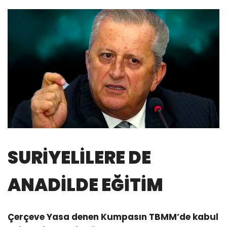
SURİYELİLERE DE
ANADİLDE EĞİTİM
Çerçeve Yasa denen Kumpasın TBMM’de kabul