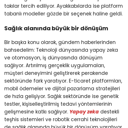
takılar tercih ediliyor. Ayakkabılarda ise platform
tabanlı modeller gözde bir seçenek haline geldi.
Sağlık alanında büyük bir dönüşüm
Bir başka konu olarak, gündem haberlerinden
bahsedelim: Teknoloji dünyasında yapay zeka
ve otomasyon, iş dünyasında dönüşüm
sağlıyor. Artırılmış gerçeklik uygulamaları,
müşteri deneyimini geliştirerek perakende
sektöründe fark yaratıyor. E-ticaret platformları,
mobil ödemeler ve dijital pazarlama stratejileri
de hızla gelişiyor. Sağlık sektöründe ise genetik
testler, kişiselleştirilmiş tedavi yöntemlerinin
gelişmesine katkı sağlıyor.
Yapay zeka
destekli
teşhis sistemleri ve robotik cerrahi teknolojileri
de sağlık alanında büyük bir dönüşüm yaratıyor.