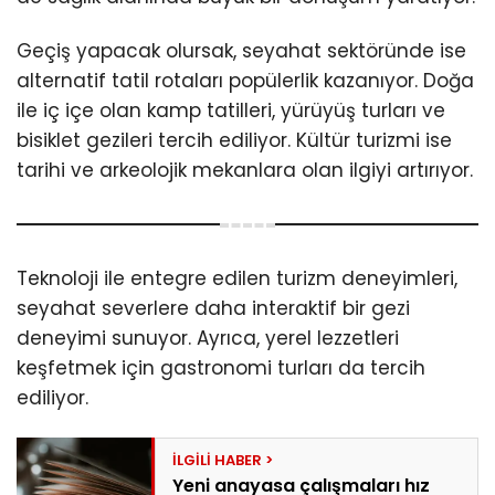
Geçiş yapacak olursak, seyahat sektöründe ise
alternatif tatil rotaları popülerlik kazanıyor. Doğa
ile iç içe olan kamp tatilleri, yürüyüş turları ve
bisiklet gezileri tercih ediliyor. Kültür turizmi ise
tarihi ve arkeolojik mekanlara olan ilgiyi artırıyor.
Teknoloji ile entegre edilen turizm deneyimleri,
seyahat severlere daha interaktif bir gezi
deneyimi sunuyor. Ayrıca, yerel lezzetleri
keşfetmek için gastronomi turları da tercih
ediliyor.
Yeni anayasa çalışmaları hız