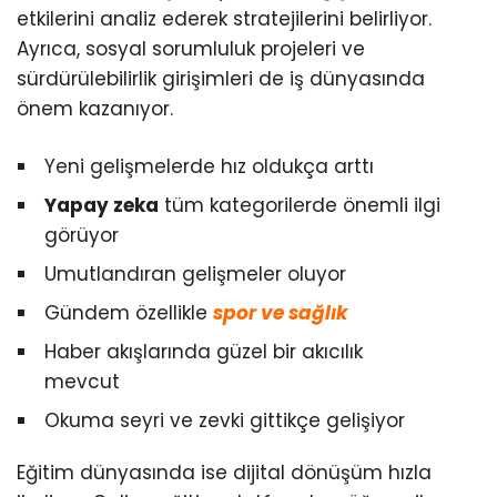
etkilerini analiz ederek stratejilerini belirliyor.
Ayrıca, sosyal sorumluluk projeleri ve
sürdürülebilirlik girişimleri de iş dünyasında
önem kazanıyor.
Yeni gelişmelerde hız oldukça arttı
Yapay zeka
tüm kategorilerde önemli ilgi
görüyor
Umutlandıran gelişmeler oluyor
Gündem özellikle
spor ve sağlık
Haber akışlarında güzel bir akıcılık
mevcut
Okuma seyri ve zevki gittikçe gelişiyor
Eğitim dünyasında ise dijital dönüşüm hızla