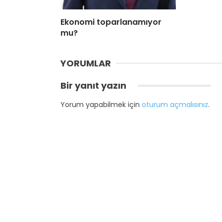
Ekonomi toparlanamıyor
mu?
YORUMLAR
Bir yanıt yazın
Yorum yapabilmek için
oturum açmalısınız
.