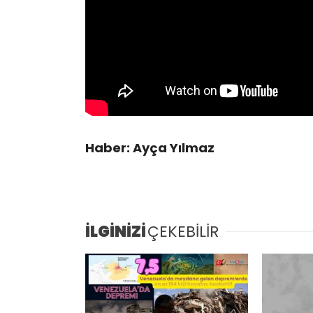
Haber: Ayça Yılmaz
İLGİNİZİ
ÇEKEBİLİR