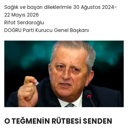
Sağlık ve başarı dileklerimle 30 Ağustos 2024-
22 Mayıs 2026
Rifat Serdaroğlu
DOĞRU Parti Kurucu Genel Başkanı
O TEĞMENİN RÜTBESİ SENDEN