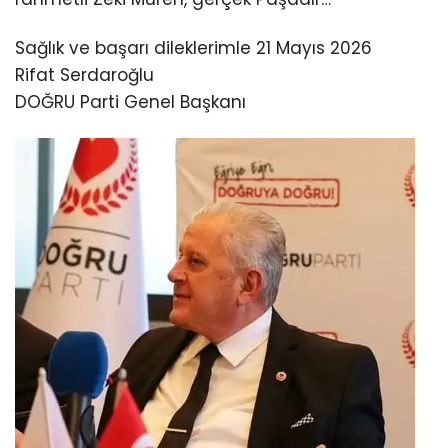
Sağlık ve başarı dileklerimle 21 Mayıs 2026
Rifat Serdaroğlu
DOĞRU Parti Genel Başkanı