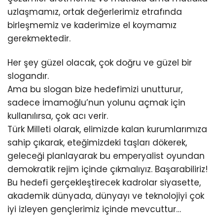
uzlaşmamız, ortak değerlerimiz etrafında
birleşmemiz ve kaderimize el koymamız
gerekmektedir.
Her şey güzel olacak, çok doğru ve güzel bir
slogandır.
Ama bu slogan bize hedefimizi unutturur,
sadece İmamoğlu’nun yolunu açmak için
kullanılırsa, çok acı verir.
Türk Milleti olarak, elimizde kalan kurumlarımıza
sahip çıkarak, eteğimizdeki taşları dökerek,
geleceği planlayarak bu emperyalist oyundan
demokratik rejim içinde çıkmalıyız. Başarabiliriz!
Bu hedefi gerçekleştirecek kadrolar siyasette,
akademik dünyada, dünyayı ve teknolojiyi çok
iyi izleyen gençlerimiz içinde mevcuttur…