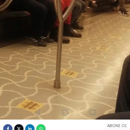
ABONE OL