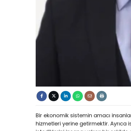
Bir ekonomik sistemin amacı insanların
hizmetleri yerine getirmektir. Ayrıca 