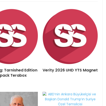
g: Tarnished Edition
Verity 2026 UHD YTS Magnet
Repack Terabox