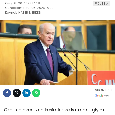
Giriş: 21-06-2023 17:48
POLİTİKA
Güncelleme: 30-05-2026 16:09
Kaynak: HABER MERKEZİ
ABONE OL
Özellikle oversized kesimler ve katmanlı giyim