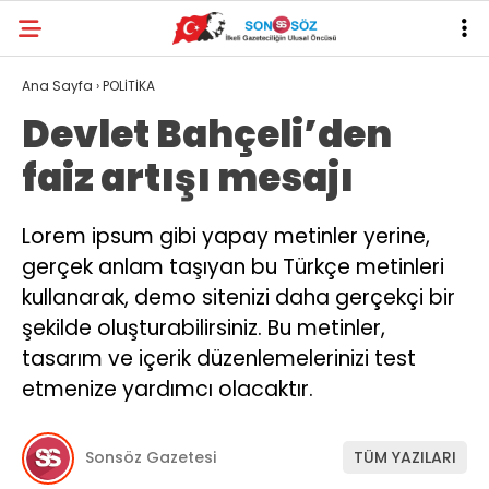
Ana Sayfa
›
POLİTİKA
Devlet Bahçeli’den
faiz artışı mesajı
Lorem ipsum gibi yapay metinler yerine,
gerçek anlam taşıyan bu Türkçe metinleri
kullanarak, demo sitenizi daha gerçekçi bir
şekilde oluşturabilirsiniz. Bu metinler,
tasarım ve içerik düzenlemelerinizi test
etmenize yardımcı olacaktır.
Sonsöz Gazetesi
TÜM YAZILARI