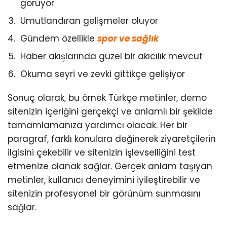
görüyor
Umutlandıran gelişmeler oluyor
Gündem özellikle
spor ve sağlık
Haber akışlarında güzel bir akıcılık mevcut
Okuma seyri ve zevki gittikçe gelişiyor
Sonuç olarak, bu örnek Türkçe metinler, demo
sitenizin içeriğini gerçekçi ve anlamlı bir şekilde
tamamlamanıza yardımcı olacak. Her bir
paragraf, farklı konulara değinerek ziyaretçilerin
ilgisini çekebilir ve sitenizin işlevselliğini test
etmenize olanak sağlar. Gerçek anlam taşıyan
metinler, kullanıcı deneyimini iyileştirebilir ve
sitenizin profesyonel bir görünüm sunmasını
sağlar.