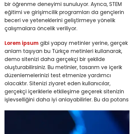
bir öğrenme deneyimi sunuluyor. Ayrıca, STEM
eğitimi ve girişimcilik programları da gençlerin
beceri ve yeteneklerini geliştirmeye yönelik
çalışmalara öncelik veriliyor.
Lorem ipsum
gibi yapay metinler yerine, gerçek
anlam taşıyan bu Türkçe metinleri kullanarak,
demo sitenizi daha gerçekçi bir şekilde
oluşturabilirsiniz. Bu metinler, tasarım ve içerik
düzenlemelerinizi test etmenize yardımcı
olacaktır. Sitenizi ziyaret eden kullanıcılar,
gerçekçi içeriklerle etkileşime geçerek sitenizin
işlevselliğini daha iyi anlayabilirler. Bu da potans