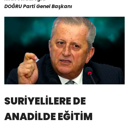
DOĞRU Parti Genel Başkanı
SURİYELİLERE DE
ANADİLDE EĞİTİM