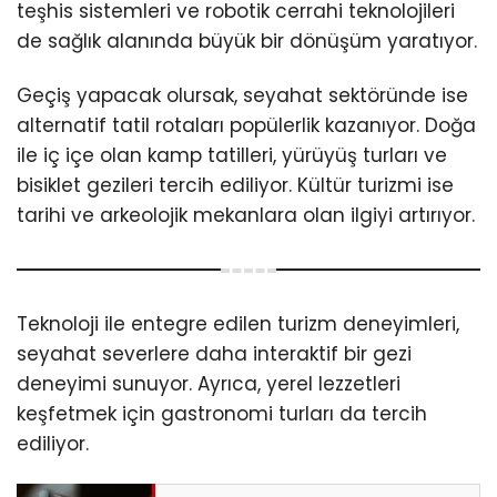
teşhis sistemleri ve robotik cerrahi teknolojileri
de sağlık alanında büyük bir dönüşüm yaratıyor.
Geçiş yapacak olursak, seyahat sektöründe ise
alternatif tatil rotaları popülerlik kazanıyor. Doğa
ile iç içe olan kamp tatilleri, yürüyüş turları ve
bisiklet gezileri tercih ediliyor. Kültür turizmi ise
tarihi ve arkeolojik mekanlara olan ilgiyi artırıyor.
Teknoloji ile entegre edilen turizm deneyimleri,
seyahat severlere daha interaktif bir gezi
deneyimi sunuyor. Ayrıca, yerel lezzetleri
keşfetmek için gastronomi turları da tercih
ediliyor.