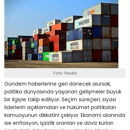
Foto: Pexels
Gündem haberlerine geri dönecek olursak,
politika dünyasında yaşanan gelişmeler büyük
bir ilgiyle takip ediliyor. Seçim süreçleri, siyasi
liderlerin açıklamaları ve hükümet politikaları
kamuoyunun dikkatini çekiyor. Ekonomi alanında
ise enflasyon, işsizlik oranları ve döviz kurları