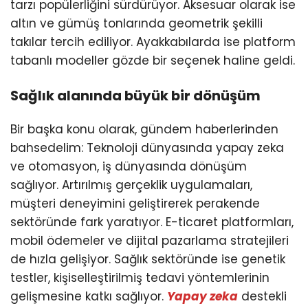
tarzı popülerliğini sürdürüyor. Aksesuar olarak ise
altın ve gümüş tonlarında geometrik şekilli
takılar tercih ediliyor. Ayakkabılarda ise platform
tabanlı modeller gözde bir seçenek haline geldi.
Sağlık alanında büyük bir dönüşüm
Bir başka konu olarak, gündem haberlerinden
bahsedelim: Teknoloji dünyasında yapay zeka
ve otomasyon, iş dünyasında dönüşüm
sağlıyor. Artırılmış gerçeklik uygulamaları,
müşteri deneyimini geliştirerek perakende
sektöründe fark yaratıyor. E-ticaret platformları,
mobil ödemeler ve dijital pazarlama stratejileri
de hızla gelişiyor. Sağlık sektöründe ise genetik
testler, kişiselleştirilmiş tedavi yöntemlerinin
gelişmesine katkı sağlıyor.
Yapay zeka
destekli