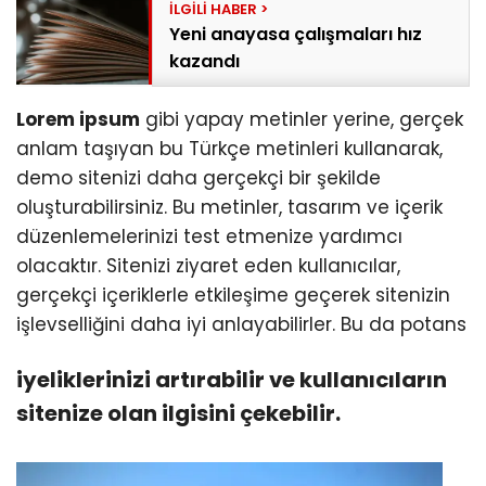
Yeni anayasa çalışmaları hız
kazandı
Lorem ipsum
gibi yapay metinler yerine, gerçek
anlam taşıyan bu Türkçe metinleri kullanarak,
demo sitenizi daha gerçekçi bir şekilde
oluşturabilirsiniz. Bu metinler, tasarım ve içerik
düzenlemelerinizi test etmenize yardımcı
olacaktır. Sitenizi ziyaret eden kullanıcılar,
gerçekçi içeriklerle etkileşime geçerek sitenizin
işlevselliğini daha iyi anlayabilirler. Bu da potans
iyeliklerinizi artırabilir ve kullanıcıların
sitenize olan ilgisini çekebilir.