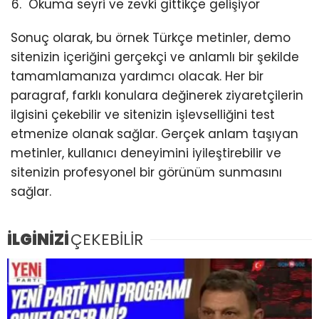
Okuma seyri ve zevki gittikçe gelişiyor
Sonuç olarak, bu örnek Türkçe metinler, demo
sitenizin içeriğini gerçekçi ve anlamlı bir şekilde
tamamlamanıza yardımcı olacak. Her bir
paragraf, farklı konulara değinerek ziyaretçilerin
ilgisini çekebilir ve sitenizin işlevselliğini test
etmenize olanak sağlar. Gerçek anlam taşıyan
metinler, kullanıcı deneyimini iyileştirebilir ve
sitenizin profesyonel bir görünüm sunmasını
sağlar.
İLGİNİZİ
ÇEKEBİLİR