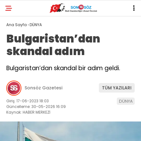
Ana Sayfa
›
DÜNYA
Bulgaristan’dan
skandal adım
Bulgaristan’dan skandal bir adım geldi.
Sonsöz Gazetesi
TÜM YAZILARI
Giriş: 17-06-2023 18:03
DÜNYA
Güncelleme: 30-05-2026 16:09
Kaynak: HABER MERKEZİ