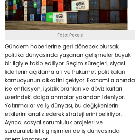
Foto: Pexels
Gündem haberlerine geri dönecek olursak,
politika dünyasında yaşanan gelişmeler büyük
bir ilgiyle takip ediliyor. Seçim süreçleri, siyasi
liderlerin açıklamaları ve hükümet politikaları
kamuoyunun dikkatini çekiyor. Ekonomi alanında
ise enflasyon, işsizlik oranları ve döviz kurları
üzerindeki dalgalanmalar yakından izleniyor.
Yatırımcılar ve iş dünyası, bu değişkenlerin
etkilerini analiz ederek stratejilerini belirliyor.
Ayrıca, sosyal sorumluluk projeleri ve
sürdürülebilirlik girişimleri de iş dünyasında
önem kazanıyor.