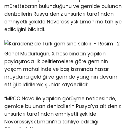
mürettebatın bulunduğunu ve gemide bulunan
denizcilerin Rusya deniz unsurları tarafından
emniyetli şekilde Novorossiysk Limanı’na tahliye
edildiğini bildirdi.
Genel Müdürlüğün, X hesabından yapılan
paylaşımda ilk belirlemelere göre geminin
yaşam mahallinde ve baş kısmında hasar
meydana geldiği ve gemide yangının devam
ettiği bildirilerek, şunlar kaydedildi:
“MRCC Novo ile yapılan görüşme neticesinde,
gemide bulunan denizcilerin Rusya’ya ait deniz
unsurları tarafından emniyetli şekilde
Novorossiysk Limanı’na tahliye edildiği