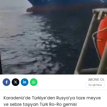
ABONE OL
Karadeniz’de Türkiye’den Rusya’ya taze meyve
ve sebze taşıyan Türk Ro-Ro gemisi