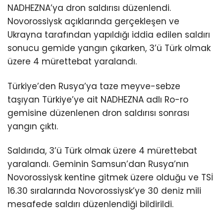
NADHEZNA’ya dron saldırısı düzenlendi.
Novorossiysk açıklarında gerçekleşen ve
Ukrayna tarafından yapıldığı iddia edilen saldırı
sonucu gemide yangın çıkarken, 3’ü Türk olmak
üzere 4 mürettebat yaralandı.
Türkiye’den Rusya’ya taze meyve-sebze
taşıyan Türkiye’ye ait NADHEZNA adlı Ro-ro
gemisine düzenlenen dron saldırısı sonrası
yangın çıktı.
Saldırıda, 3’ü Türk olmak üzere 4 mürettebat
yaralandı. Geminin Samsun’dan Rusya’nın
Novorossiysk kentine gitmek üzere olduğu ve TSİ
16.30 sıralarında Novorossiysk’ye 30 deniz mili
mesafede saldırı düzenlendiği bildirildi.