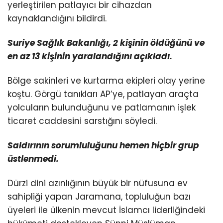
yerleştirilen patlayıcı bir cihazdan
kaynaklandığını bildirdi.
Suriye Sağlık Bakanlığı, 2 kişinin öldüğünü ve
en az 13 kişinin yaralandığını açıkladı.
Bölge sakinleri ve kurtarma ekipleri olay yerine
koştu. Görgü tanıkları AP’ye, patlayan araçta
yolcuların bulunduğunu ve patlamanın işlek
ticaret caddesini sarstığını söyledi.
Saldırının sorumluluğunu hemen hiçbir grup
üstlenmedi.
Dürzi dini azınlığının büyük bir nüfusuna ev
sahipliği yapan Jaramana, topluluğun bazı
üyeleri ile ülkenin mevcut İslamcı liderliğindeki