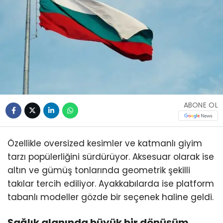
ABONE OL
Özellikle oversized kesimler ve katmanlı giyim
tarzı popülerliğini sürdürüyor. Aksesuar olarak ise
altın ve gümüş tonlarında geometrik şekilli
takılar tercih ediliyor. Ayakkabılarda ise platform
tabanlı modeller gözde bir seçenek haline geldi.
Sağlık alanında büyük bir dönüşüm