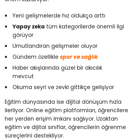
Yeni gelişmelerde hız oldukça arttı
Yapay zeka
tüm kategorilerde önemli ilgi
görüyor
Umutlandıran gelişmeler oluyor
Gündem özellikle
spor ve sağlık
Haber akışlarında güzel bir akıcılık
mevcut
Okuma seyri ve zevki gittikçe gelişiyor
Eğitim dünyasında ise dijital dönüşüm hızla
ilerliyor. Online eğitim platformları, öğrencilere
her yerden erişim imkanı sağlıyor. Uzaktan
eğitim ve dijital sınıflar, öğrencilerin öğrenme
süreçlerini destekliyor.