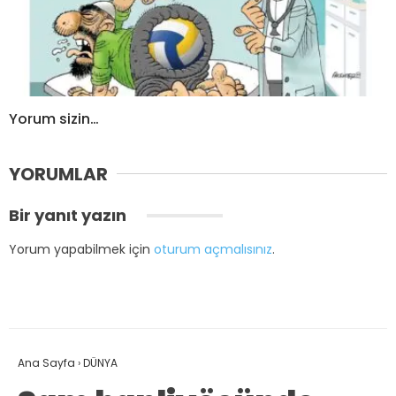
Yorum sizin…
YORUMLAR
Bir yanıt yazın
Yorum yapabilmek için
oturum açmalısınız
.
Ana Sayfa
›
DÜNYA