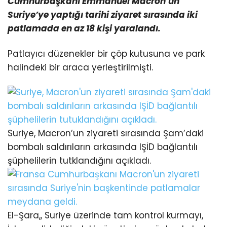
Cumhurbaşkanı Emmanuel Macron’un
Suriye’ye yaptığı tarihi ziyaret
sırasında iki
patlamada en az 18 kişi yaralandı.
Patlayıcı düzenekler bir çöp kutusuna ve park
halindeki bir araca yerleştirilmişti.
Suriye, Macron’un ziyareti sırasında Şam’daki
bombalı saldırıların arkasında IŞİD bağlantılı
şüphelilerin tutklandığını açıkladı.
El-Şara,, Suriye üzerinde tam kontrol kurmayı,