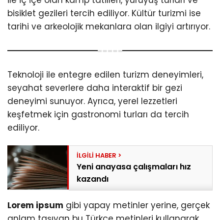
bisiklet gezileri tercih ediliyor. Kültür turizmi ise
tarihi ve arkeolojik mekanlara olan ilgiyi artırıyor.
Teknoloji ile entegre edilen turizm deneyimleri,
seyahat severlere daha interaktif bir gezi
deneyimi sunuyor. Ayrıca, yerel lezzetleri
keşfetmek için gastronomi turları da tercih
ediliyor.
Yeni anayasa çalışmaları hız
kazandı
Lorem ipsum
gibi yapay metinler yerine, gerçek
anlam taşıyan bu Türkçe metinleri kullanarak,