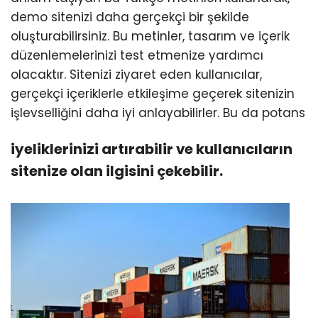
demo sitenizi daha gerçekçi bir şekilde
oluşturabilirsiniz. Bu metinler, tasarım ve içerik
düzenlemelerinizi test etmenize yardımcı
olacaktır. Sitenizi ziyaret eden kullanıcılar,
gerçekçi içeriklerle etkileşime geçerek sitenizin
işlevselliğini daha iyi anlayabilirler. Bu da potans
iyeliklerinizi artırabilir ve kullanıcıların
sitenize olan ilgisini çekebilir.