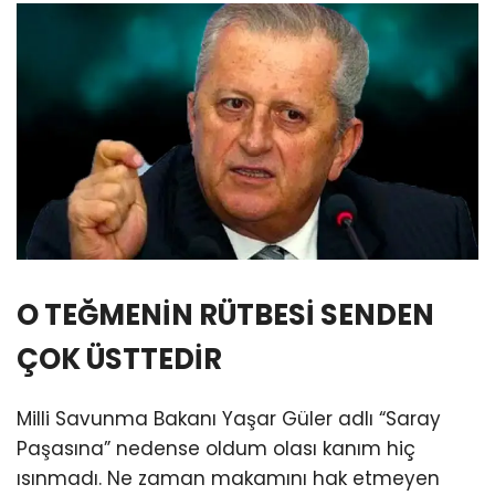
O TEĞMENİN RÜTBESİ SENDEN
ÇOK ÜSTTEDİR
Milli Savunma Bakanı Yaşar Güler adlı “Saray
Paşasına” nedense oldum olası kanım hiç
ısınmadı. Ne zaman makamını hak etmeyen