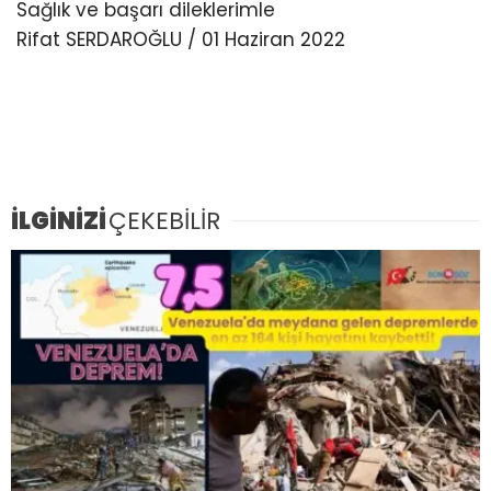
Sağlık ve başarı dileklerimle
Rifat SERDAROĞLU / 01 Haziran 2022
İLGİNİZİ
ÇEKEBİLİR