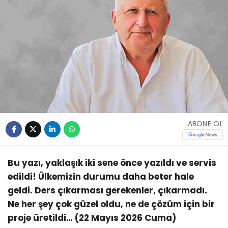
ABONE OL
Bu yazı, yaklaşık iki sene önce yazıldı ve servis
edildi! Ülkemizin durumu daha beter hale
geldi. Ders çıkarması gerekenler, çıkarmadı.
Ne her şey çok güzel oldu, ne de çözüm için bir
proje üretildi… (22 Mayıs 2026 Cuma)