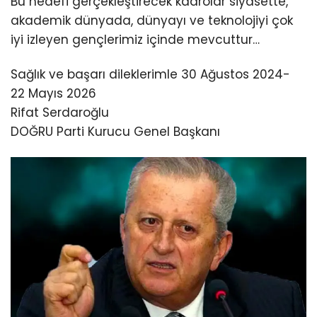
Bu hedefi gerçekleştirecek kadrolar siyasette,
akademik dünyada, dünyayı ve teknolojiyi çok
iyi izleyen gençlerimiz içinde mevcuttur…
Sağlık ve başarı dileklerimle 30 Ağustos 2024-
22 Mayıs 2026
Rifat Serdaroğlu
DOĞRU Parti Kurucu Genel Başkanı