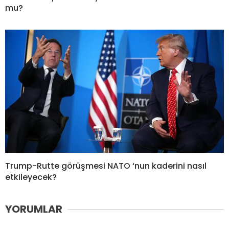
mu?
Trump-Rutte görüşmesi NATO ‘nun kaderini nasıl
etkileyecek?
YORUMLAR