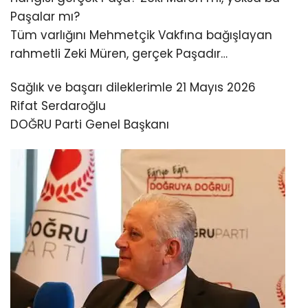
Paşalar mı?
Tüm varlığını Mehmetçik Vakfına bağışlayan
rahmetli Zeki Müren, gerçek Paşadır…
Sağlık ve başarı dileklerimle 21 Mayıs 2026
Rifat Serdaroğlu
DOĞRU Parti Genel Başkanı