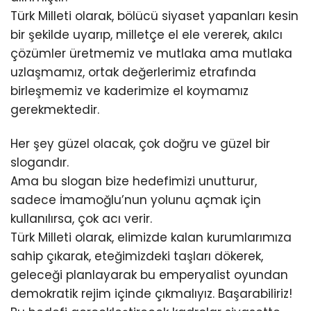
Türk Milleti olarak, bölücü siyaset yapanları kesin
bir şekilde uyarıp, milletçe el ele vererek, akılcı
çözümler üretmemiz ve mutlaka ama mutlaka
uzlaşmamız, ortak değerlerimiz etrafında
birleşmemiz ve kaderimize el koymamız
gerekmektedir.
Her şey güzel olacak, çok doğru ve güzel bir
slogandır.
Ama bu slogan bize hedefimizi unutturur,
sadece İmamoğlu’nun yolunu açmak için
kullanılırsa, çok acı verir.
Türk Milleti olarak, elimizde kalan kurumlarımıza
sahip çıkarak, eteğimizdeki taşları dökerek,
geleceği planlayarak bu emperyalist oyundan
demokratik rejim içinde çıkmalıyız. Başarabiliriz!