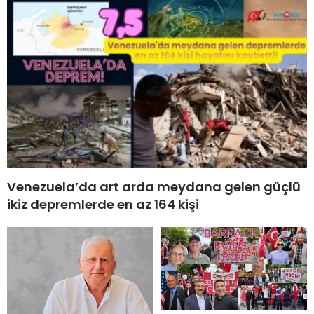
Venezuela’da art arda meydana gelen güçlü
ikiz depremlerde en az 164 kişi