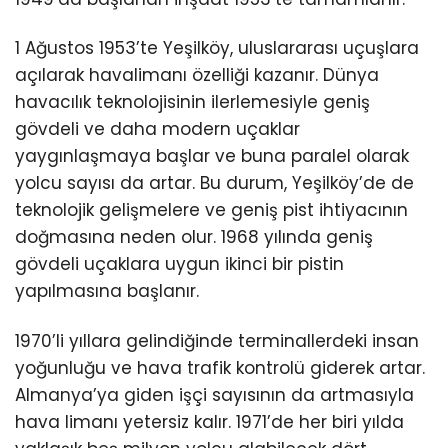
1 Ağustos 1953’te Yeşilköy, uluslararası uçuşlara
açılarak havalimanı özelliği kazanır. Dünya
havacılık teknolojisinin ilerlemesiyle geniş
gövdeli ve daha modern uçaklar
yaygınlaşmaya başlar ve buna paralel olarak
yolcu sayısı da artar. Bu durum, Yeşilköy’de de
teknolojik gelişmelere ve geniş pist ihtiyacının
doğmasına neden olur. 1968 yılında geniş
gövdeli uçaklara uygun ikinci bir pistin
yapılmasına başlanır.
1970’li yıllara gelindiğinde terminallerdeki insan
yoğunluğu ve hava trafik kontrolü giderek artar.
Almanya’ya giden işçi sayısının da artmasıyla
hava limanı yetersiz kalır. 1971’de her biri yılda