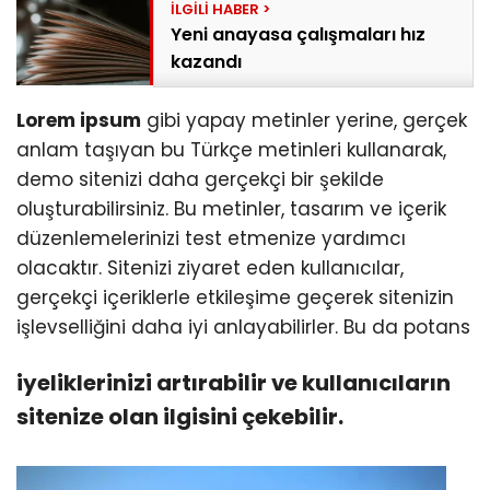
Yeni anayasa çalışmaları hız
kazandı
Lorem ipsum
gibi yapay metinler yerine, gerçek
anlam taşıyan bu Türkçe metinleri kullanarak,
demo sitenizi daha gerçekçi bir şekilde
oluşturabilirsiniz. Bu metinler, tasarım ve içerik
düzenlemelerinizi test etmenize yardımcı
olacaktır. Sitenizi ziyaret eden kullanıcılar,
gerçekçi içeriklerle etkileşime geçerek sitenizin
işlevselliğini daha iyi anlayabilirler. Bu da potans
iyeliklerinizi artırabilir ve kullanıcıların
sitenize olan ilgisini çekebilir.