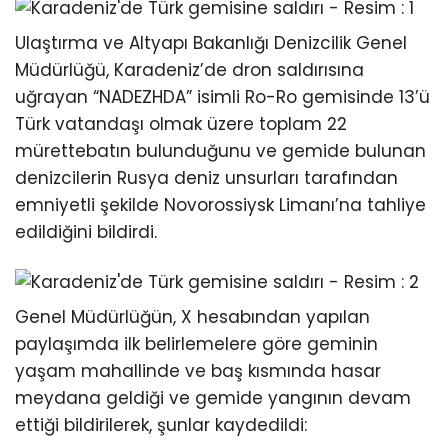
Ulaştırma ve Altyapı Bakanlığı Denizcilik Genel
Müdürlüğü, Karadeniz’de dron saldırısına
uğrayan “NADEZHDA” isimli Ro-Ro gemisinde 13’ü
Türk vatandaşı olmak üzere toplam 22
mürettebatın bulunduğunu ve gemide bulunan
denizcilerin Rusya deniz unsurları tarafından
emniyetli şekilde Novorossiysk Limanı’na tahliye
edildiğini bildirdi.
Genel Müdürlüğün, X hesabından yapılan
paylaşımda ilk belirlemelere göre geminin
yaşam mahallinde ve baş kısmında hasar
meydana geldiği ve gemide yangının devam
ettiği bildirilerek, şunlar kaydedildi: