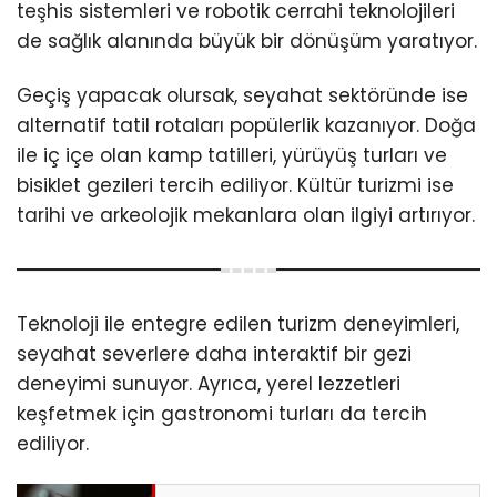
teşhis sistemleri ve robotik cerrahi teknolojileri
de sağlık alanında büyük bir dönüşüm yaratıyor.
Geçiş yapacak olursak, seyahat sektöründe ise
alternatif tatil rotaları popülerlik kazanıyor. Doğa
ile iç içe olan kamp tatilleri, yürüyüş turları ve
bisiklet gezileri tercih ediliyor. Kültür turizmi ise
tarihi ve arkeolojik mekanlara olan ilgiyi artırıyor.
Teknoloji ile entegre edilen turizm deneyimleri,
seyahat severlere daha interaktif bir gezi
deneyimi sunuyor. Ayrıca, yerel lezzetleri
keşfetmek için gastronomi turları da tercih
ediliyor.