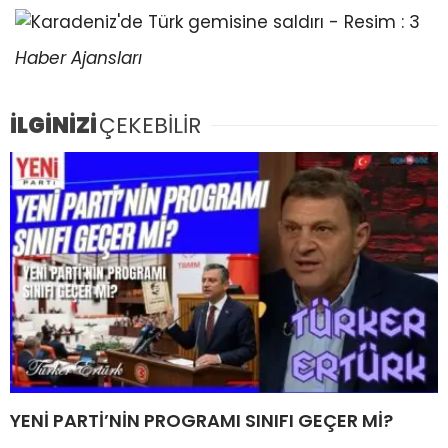
Haber Ajansları
İLGİNİZİ
ÇEKEBİLİR
YENİ PARTİ’NİN PROGRAMI SINIFI GEÇER Mİ?