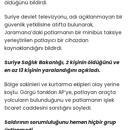
öldüğünü bildirdi.
Suriye devlet televizyonu, adı açıklanmayan bir
güvenlik yetkilisine atıfta bulunarak,
Jaramana’daki patlamanın bir minibüs taksiye
yerleştirilen patlayıcı bir cihazdan
kaynaklandığını bildirdi.
Suriye Sağlık Bakanlığı, 2 kişinin öldüğünü ve
en az 13 kişinin yaralandığını açıkladı.
Bölge sakinleri ve kurtarma ekipleri olay yerine
koştu. Görgü tanıkları AP’ye, patlayan araçta
yolcuların bulunduğunu ve patlamanın işlek
ticaret caddesini sarstığını söyledi.
Saldırının sorumluluğunu hemen hiçbir grup