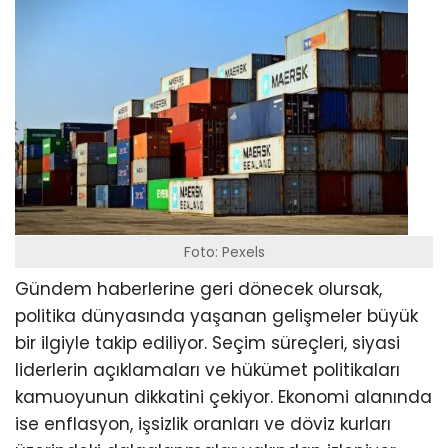
Foto: Pexels
Gündem haberlerine geri dönecek olursak,
politika dünyasında yaşanan gelişmeler büyük
bir ilgiyle takip ediliyor. Seçim süreçleri, siyasi
liderlerin açıklamaları ve hükümet politikaları
kamuoyunun dikkatini çekiyor. Ekonomi alanında
ise enflasyon, işsizlik oranları ve döviz kurları