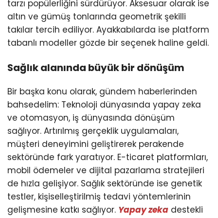
tarzı popülerliğini sürdürüyor. Aksesuar olarak ise
altın ve gümüş tonlarında geometrik şekilli
takılar tercih ediliyor. Ayakkabılarda ise platform
tabanlı modeller gözde bir seçenek haline geldi.
Sağlık alanında büyük bir dönüşüm
Bir başka konu olarak, gündem haberlerinden
bahsedelim: Teknoloji dünyasında yapay zeka
ve otomasyon, iş dünyasında dönüşüm
sağlıyor. Artırılmış gerçeklik uygulamaları,
müşteri deneyimini geliştirerek perakende
sektöründe fark yaratıyor. E-ticaret platformları,
mobil ödemeler ve dijital pazarlama stratejileri
de hızla gelişiyor. Sağlık sektöründe ise genetik
testler, kişiselleştirilmiş tedavi yöntemlerinin
gelişmesine katkı sağlıyor.
Yapay zeka
destekli