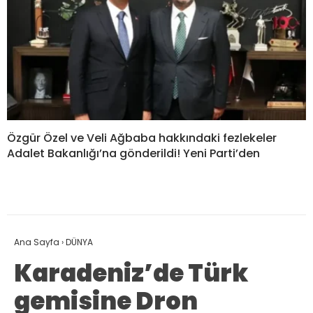
Özgür Özel ve Veli Ağbaba hakkındaki fezlekeler
Adalet Bakanlığı’na gönderildi! Yeni Parti’den
Ana Sayfa
›
DÜNYA
Karadeniz’de Türk
gemisine Dron