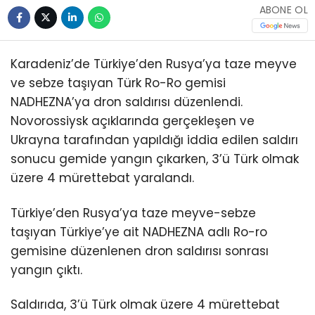
ABONE OL
Karadeniz’de Türkiye’den Rusya’ya taze meyve
ve sebze taşıyan Türk Ro-Ro gemisi
NADHEZNA’ya dron saldırısı düzenlendi.
Novorossiysk açıklarında gerçekleşen ve
Ukrayna tarafından yapıldığı iddia edilen saldırı
sonucu gemide yangın çıkarken, 3’ü Türk olmak
üzere 4 mürettebat yaralandı.
Türkiye’den Rusya’ya taze meyve-sebze
taşıyan Türkiye’ye ait NADHEZNA adlı Ro-ro
gemisine düzenlenen dron saldırısı sonrası
yangın çıktı.
Saldırıda, 3’ü Türk olmak üzere 4 mürettebat