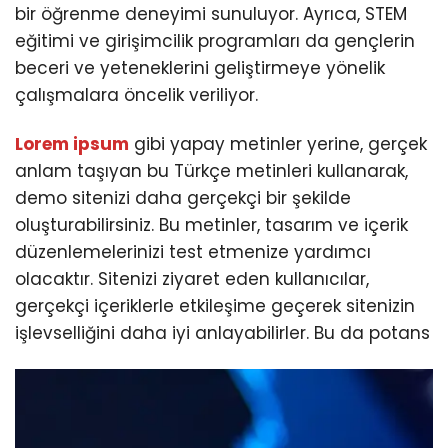
bir öğrenme deneyimi sunuluyor. Ayrıca, STEM
eğitimi ve girişimcilik programları da gençlerin
beceri ve yeteneklerini geliştirmeye yönelik
çalışmalara öncelik veriliyor.
Lorem ipsum
gibi yapay metinler yerine, gerçek
anlam taşıyan bu Türkçe metinleri kullanarak,
demo sitenizi daha gerçekçi bir şekilde
oluşturabilirsiniz. Bu metinler, tasarım ve içerik
düzenlemelerinizi test etmenize yardımcı
olacaktır. Sitenizi ziyaret eden kullanıcılar,
gerçekçi içeriklerle etkileşime geçerek sitenizin
işlevselliğini daha iyi anlayabilirler. Bu da potans