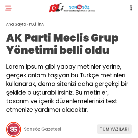
Ana Sayfa
›
POLİTİKA
AK Parti Meclis Grup
Yönetimi belli oldu
Lorem ipsum gibi yapay metinler yerine,
gerçek anlam taşıyan bu Türkçe metinleri
kullanarak, demo sitenizi daha gerçekçi bir
şekilde oluşturabilirsiniz. Bu metinler,
tasarım ve içerik düzenlemelerinizi test
etmenize yardımcı olacaktır.
Sonsöz Gazetesi
TÜM YAZILARI