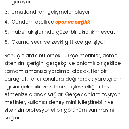
görüyor
Umutlandıran gelişmeler oluyor
Gündem özellikle
spor ve sağlık
Haber akışlarında güzel bir akıcılık mevcut
Okuma seyri ve zevki gittikçe gelişiyor
Sonuç olarak, bu örnek Türkçe metinler, demo
sitenizin içeriğini gerçekçi ve anlamlı bir şekilde
tamamlamanıza yardımcı olacak. Her bir
paragraf, farklı konulara değinerek ziyaretçilerin
ilgisini çekebilir ve sitenizin işlevselliğini test
etmenize olanak sağlar. Gerçek anlam taşıyan
metinler, kullanıcı deneyimini iyileştirebilir ve
sitenizin profesyonel bir görünüm sunmasını
sağlar.