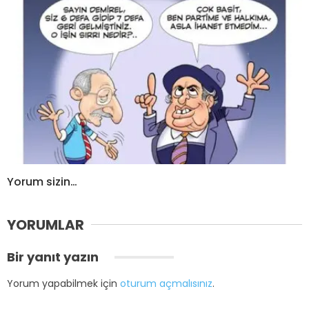
Yorum sizin…
YORUMLAR
Bir yanıt yazın
Yorum yapabilmek için
oturum açmalısınız
.