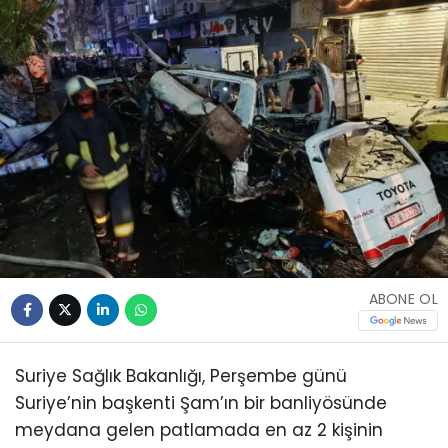
ABONE OL
Suriye Sağlık Bakanlığı, Perşembe günü
Suriye’nin başkenti Şam’ın bir banliyösünde
meydana gelen patlamada en az 2 kişinin