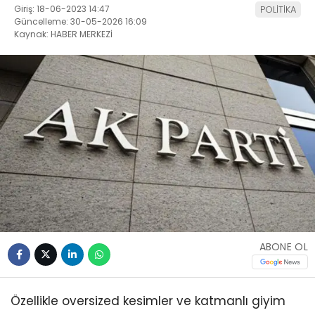
Giriş: 18-06-2023 14:47
POLİTİKA
Güncelleme: 30-05-2026 16:09
Kaynak: HABER MERKEZİ
ABONE OL
Özellikle oversized kesimler ve katmanlı giyim