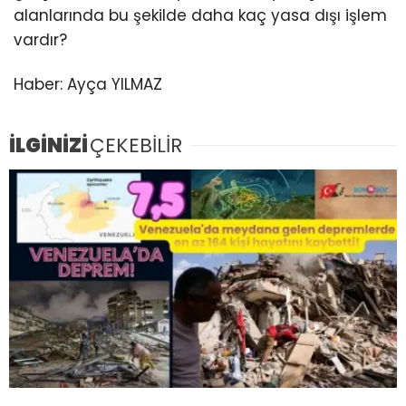
alanlarında bu şekilde daha kaç yasa dışı işlem
vardır?
Haber: Ayça YILMAZ
İLGİNİZİ
ÇEKEBİLİR