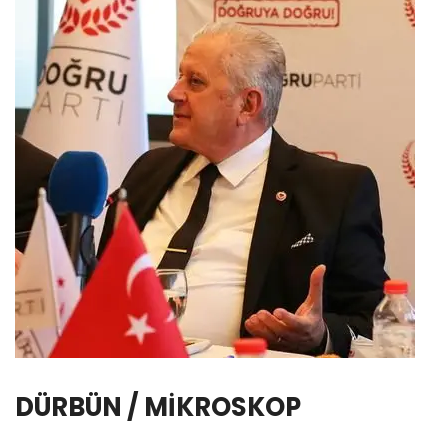
DÜRBÜN / MİKROSKOP