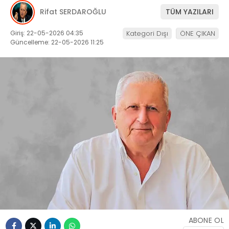
Rifat SERDAROĞLU
TÜM YAZILARI
Giriş: 22-05-2026 04:35
Kategori Dışı
ÖNE ÇIKAN
Güncelleme: 22-05-2026 11:25
ABONE OL