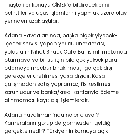
müşteriler konuyu CİMER’e bildireceklerini
belirttiler ve uçuş işlemlerini yapmak üzere olay
yerinden uzaklaştılar.
Adana Havaalanında, başka hiçbir yiyecek-
içecek servisi yapan yer bulunmaması,
yolcuların Nihat Snack Cafe Bar isimli mekanda
oturmaya ve bir su için bile çok yüksek para
ödemeye mecbur bırakılması, gerçek dışı
gerekçeler üretilmesi yasa dışıdır. Kasa
çalışmadan satış yapılamaz, fiş kesilmesi
zorunludur ve banka/kredi kartlarıyla ödeme
alınmaması kayıt dışı işlemlerdir.
Adana Havalimanı’nda neler oluyor?
Kameraların görüp de görmezden geldiği
gerçekte nedir? Türkiye’nin kamuya açık