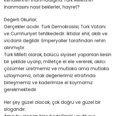
inanmasını nasıl beklerler, hayret?
Değerli Okurlar;
Gerçekler acıdır. Türk Demokrasisi, Türk Vatanı
ve Cumhuriyet tehlikededir. İktidar ehil, akıllı ve
vicdanlı değildir. Emperyaller tarafından rehin
alınmıştır.
Türk Milleti olarak, bölücü siyaset yapanları kesin
bir şekilde uyarıp, milletçe el ele vererek, akılcı
çözümler üretmemiz ve mutlaka ama mutlaka
uzlaşmamız, ortak değerlerimiz etrafında
birleşmemiz ve kaderimize el koymamız
gerekmektedir.
Her şey güzel olacak, çok doğru ve güzel bir
slogandır.