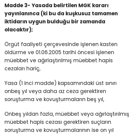
Madde 3- Yasada belirtilen MGK kararı
yayınlanınca (ki bu da kuşkusuz tamamen
iktidarın uygun bulduğu bir zamanda
olacaktır);
Örgüt faaliyeti çerçevesinde işlenen kasten
öldürme ve 01.06.2005 tarihi öncesi işlenen
müebbet ve ağırlaştırılmış müebbet hapis
cezaları hariç,
Yasa (1 inci madde) kapsamındaki üst sınırı
onbeş yıl veya daha az ceza gerektiren
soruşturma ve kovuşturmaların beş yıl,
Onbeş yıldan fazla, müebbet veya ağırlaştırılmış
müebbet hapis cezası gerektiren suçların
soruşturma ve kovuşturmalarının ise on yıl