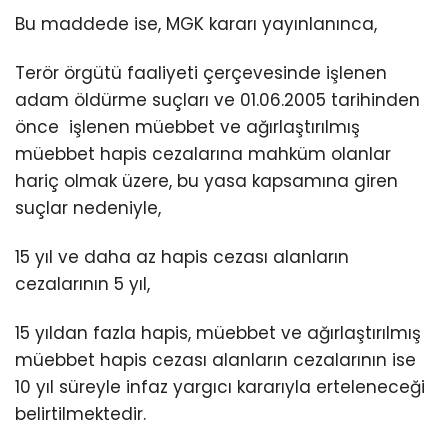
Bu maddede ise, MGK kararı yayınlanınca,
Terör örgütü faaliyeti çerçevesinde işlenen
adam öldürme suçları ve 01.06.2005 tarihinden
önce işlenen müebbet ve ağırlaştırılmış
müebbet hapis cezalarına mahküm olanlar
hariç olmak üzere, bu yasa kapsamına giren
suçlar nedeniyle,
15 yıl ve daha az hapis cezası alanların
cezalarının 5 yıl,
15 yıldan fazla hapis, müebbet ve ağırlaştırılmış
müebbet hapis cezası alanların cezalarının ise
10 yıl süreyle infaz yargıcı kararıyla erteleneceği
belirtilmektedir.