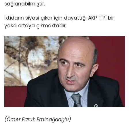
sağlanabilmiştir.
İktidarın siyasi çıkar için dayattığı AKP TİPİ bir
yasa ortaya çıkmaktadır.
(Ömer Faruk Eminağaoğlu)