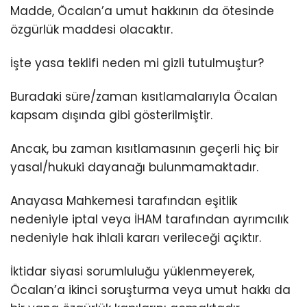
Madde, Öcalan’a umut hakkının da ötesinde
özgürlük maddesi olacaktır.
İşte yasa teklifi neden mi gizli tutulmuştur?
Buradaki süre/zaman kısıtlamalarıyla Öcalan
kapsam dışında gibi gösterilmiştir.
Ancak, bu zaman kısıtlamasının geçerli hiç bir
yasal/hukuki dayanağı bulunmamaktadır.
Anayasa Mahkemesi tarafından eşitlik
nedeniyle iptal veya İHAM tarafından ayrımcılık
nedeniyle hak ihlali kararı verileceği açıktır.
İktidar siyasi sorumluluğu yüklenmeyerek,
Öcalan’a ikinci soruşturma veya umut hakkı da