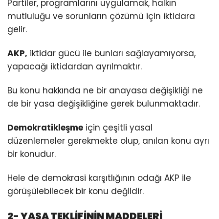
Partiler, programlarını uygulamak, halkın
mutluluğu ve sorunların çözümü için iktidara
gelir.
AKP,
iktidar gücü ile bunları sağlayamıyorsa,
yapacağı iktidardan ayrılmaktır.
Bu konu hakkında ne bir anayasa değişikliği ne
de bir yasa değişikliğine gerek bulunmaktadır.
Demokratikleşme
için çeşitli yasal
düzenlemeler gerekmekte olup, anılan konu ayrı
bir konudur.
Hele de demokrasi karşıtlığının odağı AKP ile
görüşülebilecek bir konu değildir.
2- YASA TEKLİFİNİN MADDELERİ