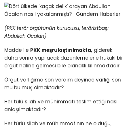
(PKK terör örgütünün kurucusu, teröristbaşı
Abdullah Öcalan)
Madde ile
PKK meşrulaştırılmakta,
giderek
daha sonra yapılacak düzenlemelerle hukuki bir
örgüt haline gelmesi bile olanaklı kılınmaktadır.
Örgüt varlığıma son verdim deyince varlığı son
mu bulmuş olmaktadır?
Her tülü silah ve mühimmatı teslim ettiği nasıl
anlaşılmaktadır?
Her türlü silah ve mühimmatının ne olduğu,