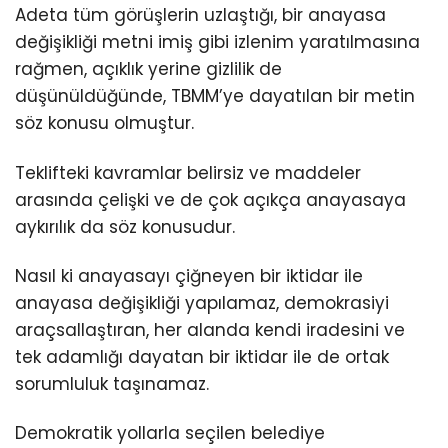
Adeta tüm görüşlerin uzlaştığı, bir anayasa
değişikliği metni imiş gibi izlenim yaratılmasına
rağmen, açıklık yerine gizlilik de
düşünüldüğünde, TBMM’ye dayatılan bir metin
söz konusu olmuştur.
Teklifteki kavramlar belirsiz ve maddeler
arasında çelişki ve de çok açıkça anayasaya
aykırılık da söz konusudur.
Nasıl ki anayasayı çiğneyen bir iktidar ile
anayasa değişikliği yapılamaz, demokrasiyi
araçsallaştıran, her alanda kendi iradesini ve
tek adamlığı dayatan bir iktidar ile de ortak
sorumluluk taşınamaz.
Demokratik yollarla seçilen belediye