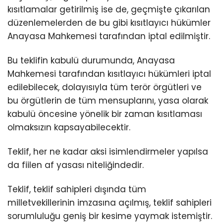
kısıtlamalar getirilmiş ise de, geçmişte çıkarılan
düzenlemelerden de bu gibi kısıtlayıcı hükümler
Anayasa Mahkemesi tarafından iptal edilmiştir.
Bu teklifin kabulü durumunda, Anayasa
Mahkemesi tarafından kısıtlayıcı hükümleri iptal
edilebilecek, dolayısıyla tüm terör örgütleri ve
bu örgütlerin de tüm mensuplarını, yasa olarak
kabulü öncesine yönelik bir zaman kısıtlaması
olmaksızın kapsayabilecektir.
Teklif, her ne kadar aksi isimlendirmeler yapılsa
da fiilen af yasası niteliğindedir.
Teklif, teklif sahipleri dışında tüm
milletvekillerinin imzasına açılmış, teklif sahipleri
sorumluluğu geniş bir kesime yaymak istemiştir.