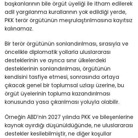
başkanlarının bile örgüt üyeliği ile itham edilerek
adil yargılanma kurallarının yok edildiği yerde,
PKK terör örgütünün meşrulaştırılmasına kayıtsız
kalınamaz.
Bir terör örgütünün sonlandırılması, sırasıyla ve
öncelikle diplomatik yollarla uluslararası
desteklerinin ve ayrıca sınır ülkelerdeki
desteklerinin sonlandırılması, örgütünün
kendisini tasfiye etmesi, sonrasında ortaya
çıkacak genel bir toplumsal uzlaşı üzerine, bu
örgüt üyelerinin topluma kazandırılması
konusunda yasa çıkarılması yoluyla olabilir.
Örneğin ABD’nin 2027 yılında PKK ve bileşenlerine
kaynak ayırdığı düşünüldüğünde, ne uluslararası
destekler kesilebilmiştir, ne diğer koşullar