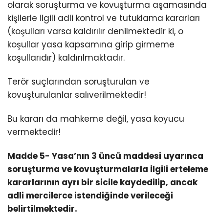
olarak soruşturma ve kovuşturma aşamasında
kişilerle ilgili adli kontrol ve tutuklama kararları
(koşulları varsa kaldırılır denilmektedir ki, o
koşullar yasa kapsamına girip girmeme
koşullarıdır) kaldırılmaktadır.
Terör suçlarından soruşturulan ve
kovuşturulanlar salıverilmektedir!
Bu kararı da mahkeme değil, yasa koyucu
vermektedir!
Madde 5- Yasa’nın 3 üncü maddesi uyarınca
soruşturma ve kovuşturmalarla ilgili erteleme
kararlarının ayrı bir sicile kaydedilip, ancak
adli mercilerce istendiğinde verileceği
belirtilmektedir.