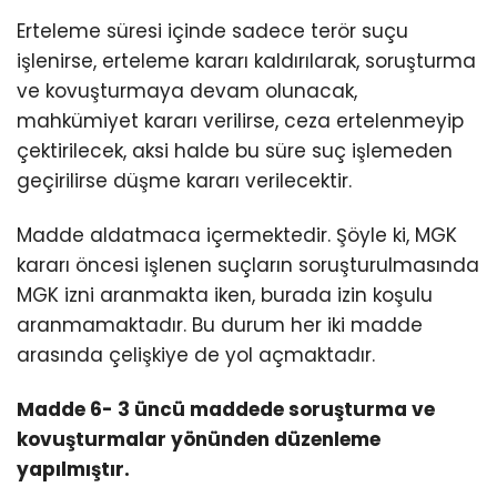
Erteleme süresi içinde sadece terör suçu
işlenirse, erteleme kararı kaldırılarak, soruşturma
ve kovuşturmaya devam olunacak,
mahkümiyet kararı verilirse, ceza ertelenmeyip
çektirilecek, aksi halde bu süre suç işlemeden
geçirilirse düşme kararı verilecektir.
Madde aldatmaca içermektedir. Şöyle ki, MGK
kararı öncesi işlenen suçların soruşturulmasında
MGK izni aranmakta iken, burada izin koşulu
aranmamaktadır. Bu durum her iki madde
arasında çelişkiye de yol açmaktadır.
Madde 6- 3 üncü maddede soruşturma ve
kovuşturmalar yönünden düzenleme
yapılmıştır.