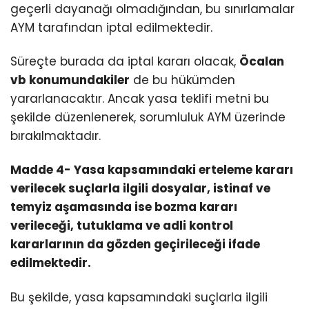
geçerli dayanağı olmadığından, bu sınırlamalar
AYM tarafından iptal edilmektedir.
Süreçte burada da iptal kararı olacak,
Öcalan
vb konumundakiler
de bu hükümden
yararlanacaktır. Ancak yasa teklifi metni bu
şekilde düzenlenerek, sorumluluk AYM üzerinde
bırakılmaktadır.
Madde 4- Yasa kapsamındaki erteleme kararı
verilecek suçlarla ilgili dosyalar, istinaf ve
temyiz aşamasında ise bozma kararı
verileceği, tutuklama ve adli kontrol
kararlarının da gözden geçirileceği ifade
edilmektedir.
Bu şekilde, yasa kapsamındaki suçlarla ilgili