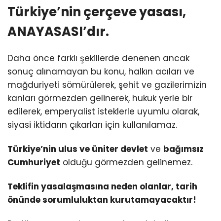
Türkiye’nin çerçeve yasası,
ANAYASASI’dır.
Daha önce farklı şekillerde denenen ancak
sonuç alınamayan bu konu, halkın acıları ve
mağduriyeti sömürülerek, şehit ve gazilerimizin
kanları görmezden gelinerek, hukuk yerle bir
edilerek, emperyalist isteklerle uyumlu olarak,
siyasi iktidarın çıkarları için kullanılamaz.
Türkiye’nin ulus ve üniter devlet
ve
bağımsız
Cumhuriyet
olduğu görmezden gelinemez.
Teklifin yasalaşmasına neden olanlar, tarih
önünde sorumluluktan kurutamayacaktır!