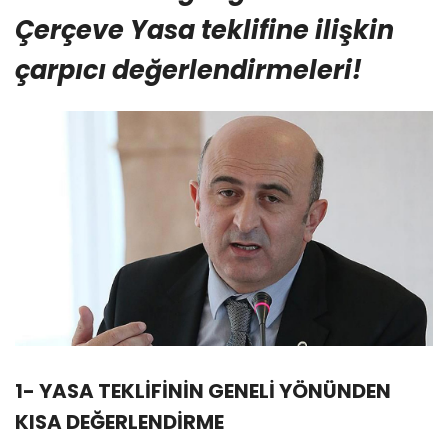
Çerçeve Yasa teklifine ilişkin
çarpıcı değerlendirmeleri!
1- YASA TEKLİFİNİN GENELİ YÖNÜNDEN
KISA DEĞERLENDİRME