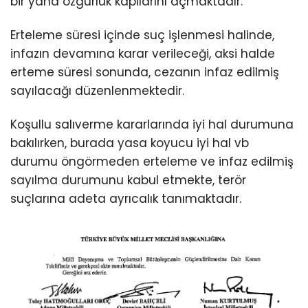
bir yana özgürlük kapılarını açmaktadır.
Erteleme süresi içinde suç işlenmesi halinde,
infazın devamına karar verileceği, aksi halde
erteme süresi sonunda, cezanın infaz edilmiş
sayılacağı düzenlenmektedir.
Koşullu salıverme kararlarında iyi hal durumuna
bakılırken, burada yasa koyucu iyi hal vb
durumu öngörmeden erteleme ve infaz edilmiş
sayılma durumunu kabul etmekte, terör
suçlarına adeta ayrıcalık tanımaktadır.