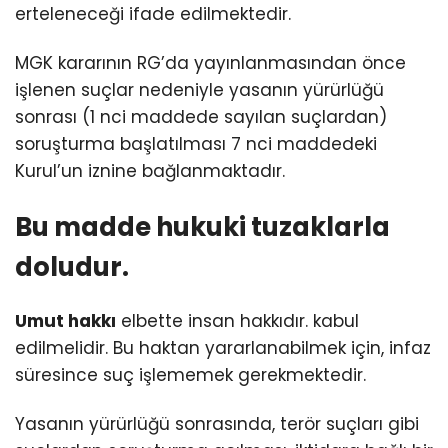
erteleneceği ifade edilmektedir.
MGK kararının RG’da yayınlanmasından önce
işlenen suçlar nedeniyle yasanın yürürlüğü
sonrası (1 nci maddede sayılan suçlardan)
soruşturma başlatılması 7 nci maddedeki
Kurul’un iznine bağlanmaktadır.
Bu madde hukuki tuzaklarla
doludur.
Umut hakkı
elbette insan hakkıdır. kabul
edilmelidir. Bu haktan yararlanabilmek için, infaz
süresince suç işlememek gerekmektedir.
Yasanın yürürlüğü sonrasında, terör suçları gibi