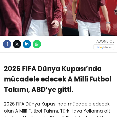
ABONE OL
2026 FIFA Dünya Kupası’nda
mücadele edecek A Milli Futbol
Takımı, ABD’ye gitti.
2026 FIFA Dünya Kupası’nda mücadele edecek
olan A Milli Futbol Takımı, Türk Hava Yollarına ait