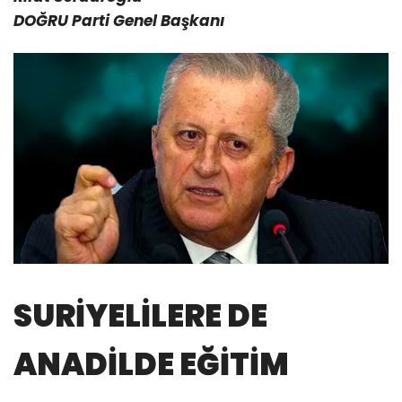
DOĞRU Parti Genel Başkanı
SURİYELİLERE DE
ANADİLDE EĞİTİM