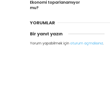
Ekonomi toparlanamıyor
mu?
YORUMLAR
Bir yanıt yazın
Yorum yapabilmek için
oturum açmalısınız
.