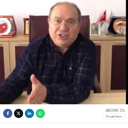
ABONE OL