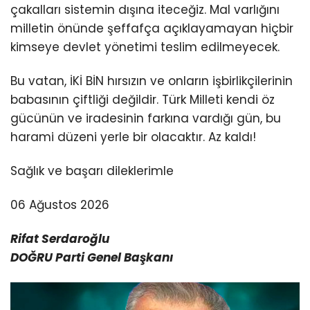
çakalları sistemin dışına iteceğiz. Mal varlığını
milletin önünde şeffafça açıklayamayan hiçbir
kimseye devlet yönetimi teslim edilmeyecek.
Bu vatan, İKİ BİN hırsızın ve onların işbirlikçilerinin
babasının çiftliği değildir. Türk Milleti kendi öz
gücünün ve iradesinin farkına vardığı gün, bu
harami düzeni yerle bir olacaktır. Az kaldı!
Sağlık ve başarı dileklerimle
06 Ağustos 2026
Rifat Serdaroğlu
DOĞRU Parti Genel Başkanı