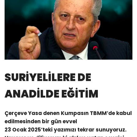
SURİYELİLERE DE
ANADİLDE EĞİTİM
Çerçeve Yasa denen Kumpasın TBMM’de kabul
edilmesinden bir gün evvel
23 Ocak 2025’teki yazımızı tekrar sunuyoruz.