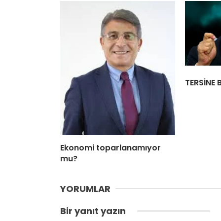
TERSİNE 
Ekonomi toparlanamıyor
mu?
YORUMLAR
Bir yanıt yazın