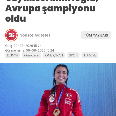
Avrupa şampiyonu
oldu
Sonsöz Gazetesi
TÜM YAZILARI
Giriş: 09-08-2026 15:24
Güncelleme: 09-08-2026 15:24
DÜNYA
Gündem
ÖNE ÇIKAN
SPOR
TÜRKİYE