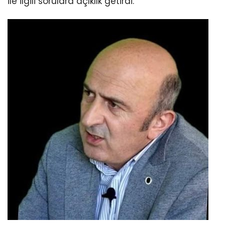
ile ilgili sorulara açıklık getirdi.