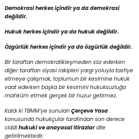
Demokrasi herkes içindir ya da demokrasi
değildir.
Hukuk herkes içindir ya da hukuk değildir.
Özgürlük herkes içindir ya da özgürlük değildir.
Bir taraftan demokratikleşmeden söz ederken
diğer taraftan siyasi rakipleri yargı yoluyla tasfiye
etmeye çalışmak, toplumun bir kesimine hukuk
vaat ederken başka bir kesimini hukuksuzluğa
mahkûm etmek gerçek bir huzur getirmez.
Kaldı ki TBMM’ye sunulan
Çerçeve Yasa
konusunda hukukçular tarafından son derece
ciddi
hukuki ve anayasal itirazlar
dile
getirilmektedir.