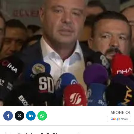
ABONE OL