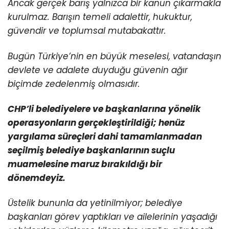
Ancak gerçek barış yalnızca bir kanun çıkarmakla
kurulmaz. Barışın temeli adalettir, hukuktur,
güvendir ve toplumsal mutabakattır.
Bugün Türkiye’nin en büyük meselesi, vatandaşın
devlete ve adalete duyduğu güvenin ağır
biçimde zedelenmiş olmasıdır.
CHP’li belediyelere ve başkanlarına yönelik
operasyonların gerçekleştirildiği; henüz
yargılama süreçleri dahi tamamlanmadan
seçilmiş belediye başkanlarının suçlu
muamelesine maruz bırakıldığı bir
dönemdeyiz.
Üstelik bununla da yetinilmiyor; belediye
başkanları görev yaptıkları ve ailelerinin yaşadığı