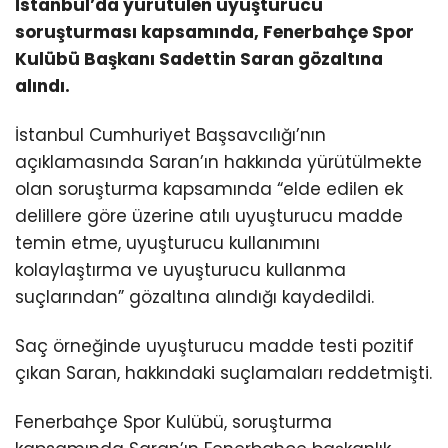
İstanbul’da yürütülen uyuşturucu
soruşturması kapsamında, Fenerbahçe Spor
Kulübü Başkanı Sadettin Saran gözaltına
alındı.
İstanbul Cumhuriyet Başsavcılığı’nın
açıklamasında Saran’ın hakkında yürütülmekte
olan soruşturma kapsamında “elde edilen ek
delillere göre üzerine atılı uyuşturucu madde
temin etme, uyuşturucu kullanımını
kolaylaştırma ve uyuşturucu kullanma
suçlarından” gözaltına alındığı kaydedildi.
Saç örneğinde uyuşturucu madde testi pozitif
çıkan Saran, hakkındaki suçlamaları reddetmişti.
Fenerbahçe Spor Kulübü, soruşturma