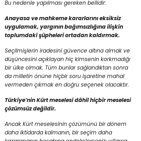
Bu nedenle yapılması gereken bellidir:
Anayasa ve mahkeme kararlarını eksiksiz
uygulamak, yargının bağımsızlığına ilişkin
toplumdaki şüpheleri ortadan kaldırmak.
Seçilmişlerin iradesini güvence altına almak ve
düşüncesini açıklayan hiç kimsenin korkmadığı
bir ülke olmak. Tüm bunlar sağlandıktan sonra
da milletin önüne hiçbir soru işaretine mahal
vermeden çıkmak en doğru seçenek olacaktır.
Türkiye’nin Kürt meselesi dâhil hiçbir meselesi
çözümsüz değildir.
Ancak Kürt meselesinin çözümünü bir dönem
daha iktidarda kalmanın, bir seçim daha