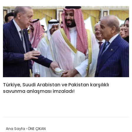
Türkiye, Suudi Arabistan ve Pakistan karşılıklı
savunma anlaşması imzaladı!
Ana Sayfa
›
ÖNE ÇIKAN