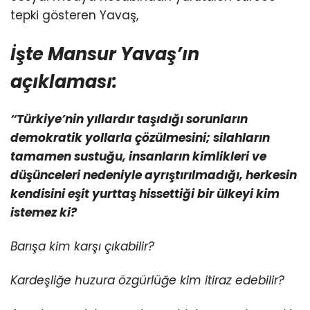
tepki gösteren Yavaş,
İşte Mansur Yavaş’ın
açıklaması:
“Türkiye’nin yıllardır taşıdığı sorunların
demokratik yollarla çözülmesini; silahların
tamamen sustuğu, insanların kimlikleri ve
düşünceleri nedeniyle ayrıştırılmadığı, herkesin
kendisini eşit yurttaş hissettiği bir ülkeyi kim
istemez ki?
Barışa kim karşı çıkabilir?
Kardeşliğe huzura özgürlüğe kim itiraz edebilir?