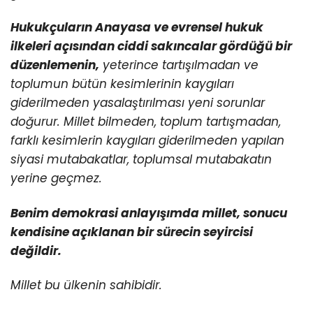
Hukukçuların Anayasa ve evrensel hukuk
ilkeleri açısından ciddi sakıncalar gördüğü bir
düzenlemenin,
yeterince tartışılmadan ve
toplumun bütün kesimlerinin kaygıları
giderilmeden yasalaştırılması yeni sorunlar
doğurur. Millet bilmeden, toplum tartışmadan,
farklı kesimlerin kaygıları giderilmeden yapılan
siyasi mutabakatlar, toplumsal mutabakatın
yerine geçmez.
Benim demokrasi anlayışımda millet, sonucu
kendisine açıklanan bir sürecin seyircisi
değildir.
Millet bu ülkenin sahibidir.