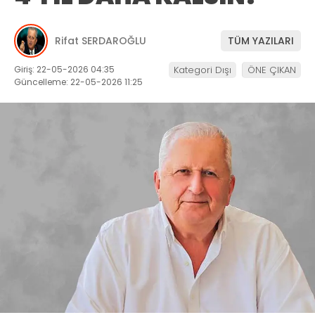
Rifat SERDAROĞLU
TÜM YAZILARI
Giriş: 22-05-2026 04:35
Kategori Dışı
ÖNE ÇIKAN
Güncelleme: 22-05-2026 11:25