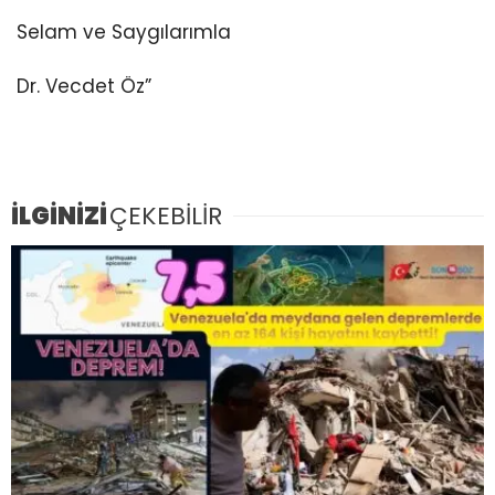
Selam ve Saygılarımla
Dr. Vecdet Öz”
İLGİNİZİ
ÇEKEBİLİR