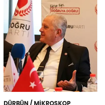
DÜRBÜN / MİKROSKOP