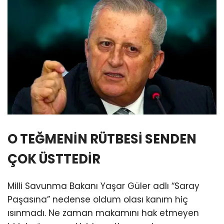
O TEĞMENİN RÜTBESİ SENDEN
ÇOK ÜSTTEDİR
Milli Savunma Bakanı Yaşar Güler adlı “Saray
Paşasına” nedense oldum olası kanım hiç
ısınmadı. Ne zaman makamını hak etmeyen