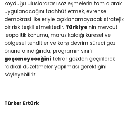
koyduğu uluslararası sözleşmelerin tam olarak
uygulanacağını taahhüt etmek, evrensel
demokrasi ilkeleriyle açıklanamayacak stratejik
bir risk teşkil etmektedir.
Türkiye
‘nin mevcut
jeopolitik konumu, maruz kaldığı küresel ve
bölgesel tehditler ve karşı devrim süreci göz
önüne alındığında; programın sınıfı
geçemeyeceğini
tekrar gözden geçirilerek
radikal düzeltmeler yapılması gerektiğini
söyleyebiliriz.
Türker Ertürk