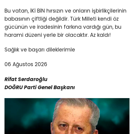
Bu vatan, İKİ BİN hırsızın ve onların işbirlikçilerinin
babasının çiftliği değildir. Türk Milleti kendi öz
gücünün ve iradesinin farkına vardığı gün, bu
harami düzeni yerle bir olacaktır. Az kaldı!
Sağlık ve başarı dileklerimle
06 Ağustos 2026
Rifat Serdaroğlu
DOĞRU Parti Genel Başkanı