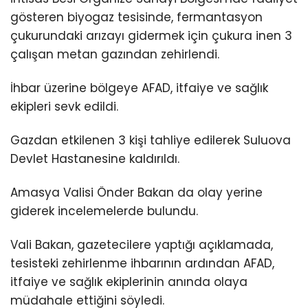
gösteren biyogaz tesisinde, fermantasyon
çukurundaki arızayı gidermek için çukura inen 3
çalışan metan gazından zehirlendi.
İhbar üzerine bölgeye AFAD, itfaiye ve sağlık
ekipleri sevk edildi.
Gazdan etkilenen 3 kişi tahliye edilerek Suluova
Devlet Hastanesine kaldırıldı.
Amasya Valisi Önder Bakan da olay yerine
giderek incelemelerde bulundu.
Vali Bakan, gazetecilere yaptığı açıklamada,
tesisteki zehirlenme ihbarının ardından AFAD,
itfaiye ve sağlık ekiplerinin anında olaya
müdahale ettiğini söyledi.