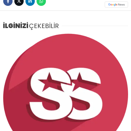
İLGİNİZİ
ÇEKEBİLİR