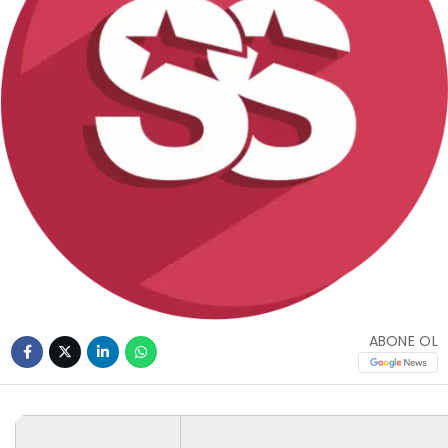
ABONE OL