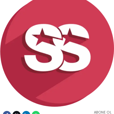
ABONE OL