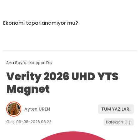
Ekonomi toparlanamıyor mu?
Ana Sayfa
›
Kategori Dışı
Verity 2026 UHD YTS
Magnet
Ayten ÜREN
TÜM YAZILARI
Giriş: 09-08-2026 08:22
Kategori Dışı