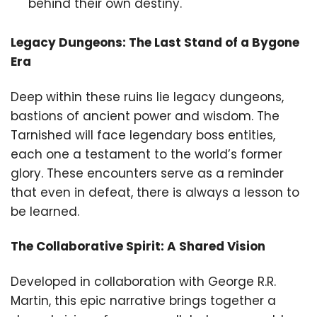
behind their own destiny.
Legacy Dungeons: The Last Stand of a Bygone
Era
Deep within these ruins lie legacy dungeons,
bastions of ancient power and wisdom. The
Tarnished will face legendary boss entities,
each one a testament to the world’s former
glory. These encounters serve as a reminder
that even in defeat, there is always a lesson to
be learned.
The Collaborative Spirit: A Shared Vision
Developed in collaboration with George R.R.
Martin, this epic narrative brings together a