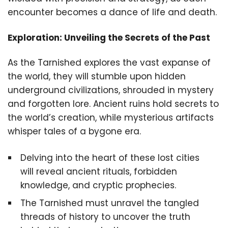
encounter becomes a dance of life and death.
Exploration: Unveiling the Secrets of the Past
As the Tarnished explores the vast expanse of
the world, they will stumble upon hidden
underground civilizations, shrouded in mystery
and forgotten lore. Ancient ruins hold secrets to
the world’s creation, while mysterious artifacts
whisper tales of a bygone era.
Delving into the heart of these lost cities
will reveal ancient rituals, forbidden
knowledge, and cryptic prophecies.
The Tarnished must unravel the tangled
threads of history to uncover the truth