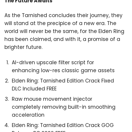
The Future Awaits
As the Tarnished concludes their journey, they
will stand at the precipice of a new era. The
world will never be the same, for the Elden Ring
has been claimed, and with it, a promise of a
brighter future.
AI-driven upscale filter script for
enhancing low-res classic game assets
Elden Ring: Tarnished Edition Crack Fixed
DLC Included FREE
Raw mouse movement injector
completely removing built-in smoothing
acceleration
Elden Ring: Tarnished Edition Crack GOG