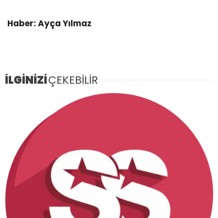
Haber: Ayça Yılmaz
İLGİNİZİ
ÇEKEBİLİR