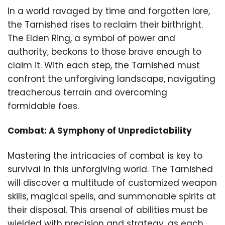
In a world ravaged by time and forgotten lore,
the Tarnished rises to reclaim their birthright.
The Elden Ring, a symbol of power and
authority, beckons to those brave enough to
claim it. With each step, the Tarnished must
confront the unforgiving landscape, navigating
treacherous terrain and overcoming
formidable foes.
Combat: A Symphony of Unpredictability
Mastering the intricacies of combat is key to
survival in this unforgiving world. The Tarnished
will discover a multitude of customized weapon
skills, magical spells, and summonable spirits at
their disposal. This arsenal of abilities must be
wielded with precision and strategy, as each