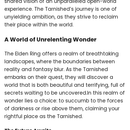
shared vision of an unparalleled open-world
experience. The Tarnished’s journey is one of
unyielding ambition, as they strive to reclaim
their place within the world.
A World of Unrelenting Wonder
The Elden Ring offers a realm of breathtaking
landscapes, where the boundaries between
reality and fantasy blur. As the Tarnished
embarks on their quest, they will discover a
world that is both beautiful and terrifying, full of
secrets waiting to be uncovered.In this realm of
wonder lies a choice: to succumb to the forces
of darkness or rise above them, claiming your
rightful place as the Tarnished.