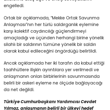
engelledi.
Ortak bir açıklamada, “Mekke Ortak Savunma
Anlaşması”nın her türlü saldırganlık eylemine
karşı kolektif caydırıcılığı güçlendirmeyi
amaçladığı ve üçünden herhangi birine yönelik
silahlı bir saldırının tümüne yönelik bir saldırı
olarak kabul edileceğini öngördüğü belirtildi.
Ancak açıklamada her iki tarafın da kabul ettiği
taahhütlere ilişkin ayrıntılara yer verilmedi ve
anlaşmanın onları birbirlerinin savunmasında
belirli bir askeri eyleme ne ölçüde bağlayacağı
da net değildi.
Türkiye Cumhurbaşkanı Yardımcısı Cevdet
Yılmaz, anlaşmanın belirli bir ülkeyi hedef