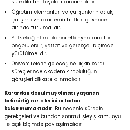
süreklilik her koşulda korunmalıdır.
Öğretim elemanları ve çalışanların özlük,
çalışma ve akademik hakları güvence
altında tutulmalıdır.
Yükseköğretim alanını etkileyen kararlar
öngörülebilir, şeffaf ve gerekçeli biçimde
yürütülmelidir.
Üniversitelerin geleceğine ilişkin karar
süreçlerinde akademik topluluğun
görüşleri dikkate alınmalıdır.
Karardan dönülmüş olması yaşanan
belirsizliğin etkilerini ortadan
kaldırmamaktadır.
Bu nedenle sürecin
gerekçeleri ve bundan sonraki işleyiş kamuoyu
ile açık biçimde paylaşılmalıdır.