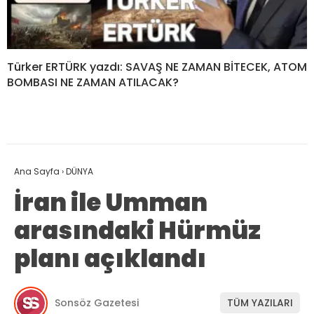
Türker ERTÜRK yazdı: SAVAŞ NE ZAMAN BİTECEK, ATOM
BOMBASI NE ZAMAN ATILACAK?
Ana Sayfa
›
DÜNYA
İran ile Umman
arasındaki Hürmüz
planı açıklandı
Sonsöz Gazetesi
TÜM YAZILARI