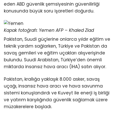
eden ABD güvenlik şemsiyesinin güvenilirliği
konusunda büyük soru işaretleri doğurdu.
Kapak fotoğrafı: Yemen AFP – Khaled Ziad
Pakistan, Suudi güçlerine onlarca yıldır eğitim ve
teknik yardım sağlarken, Türkiye ve Pakistan da
savaş gemileri ve eğitim uçakları alışverişinde
bulundu. Suudi Arabistan, Türkiye’den önemli
miktarda insansız hava aracı (İHA) satın alıyor.
Pakistan, krallığa yaklaşık 8.000 asker, savaş
uçağı, insansız hava aracı ve hava savunma
sistemi konuşlandırdı ve Kuveyt ile enerji iş birliği
ve yatırım karşılığında güvenlik sağlamak üzere
müzakerelere başladı.