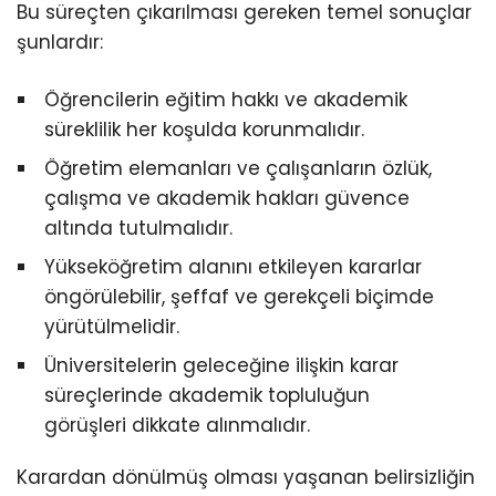
Bu süreçten çıkarılması gereken temel sonuçlar
şunlardır:
Öğrencilerin eğitim hakkı ve akademik
süreklilik her koşulda korunmalıdır.
Öğretim elemanları ve çalışanların özlük,
çalışma ve akademik hakları güvence
altında tutulmalıdır.
Yükseköğretim alanını etkileyen kararlar
öngörülebilir, şeffaf ve gerekçeli biçimde
yürütülmelidir.
Üniversitelerin geleceğine ilişkin karar
süreçlerinde akademik topluluğun
görüşleri dikkate alınmalıdır.
Karardan dönülmüş olması yaşanan belirsizliğin