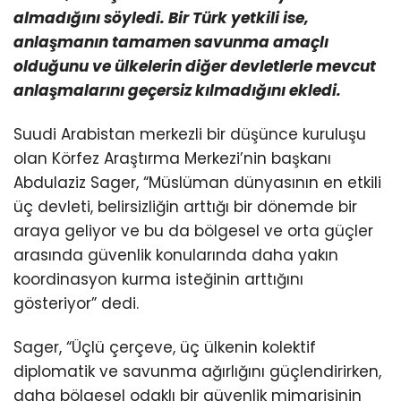
almadığını söyledi. Bir Türk yetkili ise,
anlaşmanın tamamen savunma amaçlı
olduğunu ve ülkelerin diğer devletlerle mevcut
anlaşmalarını geçersiz kılmadığını ekledi.
Suudi Arabistan merkezli bir düşünce kuruluşu
olan Körfez Araştırma Merkezi’nin başkanı
Abdulaziz Sager, “Müslüman dünyasının en etkili
üç devleti, belirsizliğin arttığı bir dönemde bir
araya geliyor ve bu da bölgesel ve orta güçler
arasında güvenlik konularında daha yakın
koordinasyon kurma isteğinin arttığını
gösteriyor” dedi.
Sager, “Üçlü çerçeve, üç ülkenin kolektif
diplomatik ve savunma ağırlığını güçlendirirken,
daha bölgesel odaklı bir güvenlik mimarisinin