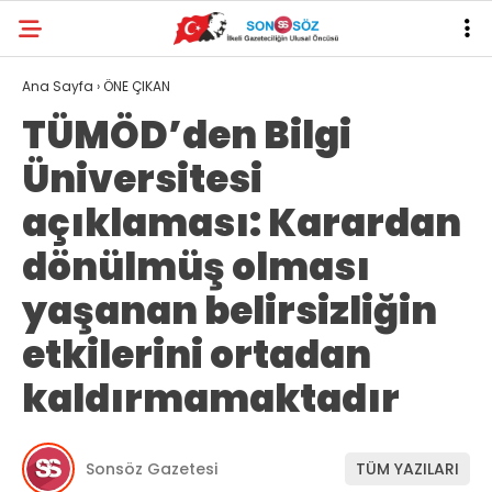
Ana Sayfa
›
ÖNE ÇIKAN
TÜMÖD’den Bilgi
Üniversitesi
açıklaması: Karardan
dönülmüş olması
yaşanan belirsizliğin
etkilerini ortadan
kaldırmamaktadır
Sonsöz Gazetesi
TÜM YAZILARI