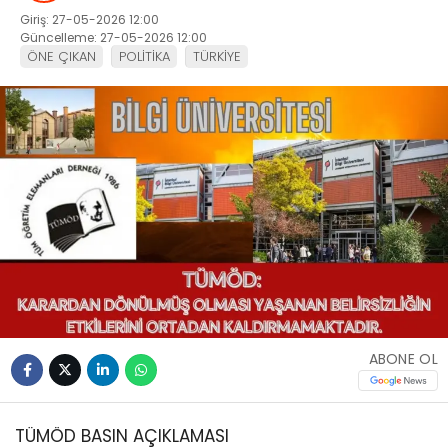
Giriş: 27-05-2026 12:00
Güncelleme: 27-05-2026 12:00
ÖNE ÇIKAN
POLİTİKA
TÜRKİYE
ABONE OL
TÜMÖD BASIN AÇIKLAMASI