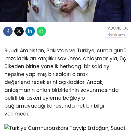
ABONE OL
Suudi Arabistan, Pakistan ve Türkiye, cuma günü
imzaladıkları karşılıklı savunma anlaşmasıyla, üç
ülkeden birine yönelik herhangi bir saldırıyı
hepsine yapılmış bir saldırı olarak
değerlendireceklerini açıkladılar. Ancak,
anlaşmanın onları birbirlerinin savunmasında
belirli bir askeri eyleme bağlayıp
bağlamayacağı konusunda net bir bilgi
verilmedi.