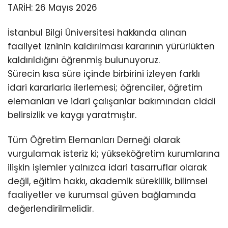
TARİH: 26 Mayıs 2026
İstanbul Bilgi Üniversitesi hakkında alınan
faaliyet izninin kaldırılması kararının yürürlükten
kaldırıldığını öğrenmiş bulunuyoruz.
Sürecin kısa süre içinde birbirini izleyen farklı
idari kararlarla ilerlemesi; öğrenciler, öğretim
elemanları ve idari çalışanlar bakımından ciddi
belirsizlik ve kaygı yaratmıştır.
Tüm Öğretim Elemanları Derneği olarak
vurgulamak isteriz ki; yükseköğretim kurumlarına
ilişkin işlemler yalnızca idari tasarruflar olarak
değil, eğitim hakkı, akademik süreklilik, bilimsel
faaliyetler ve kurumsal güven bağlamında
değerlendirilmelidir.