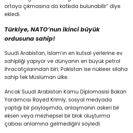
ortaya çıkmasına da katkıda bulunabilir” diye
ekledi.
Türkiye, NATO’nun
ikinci büyük
ordusuna sahip!
Suudi Arabistan, İslam’ın en kutsal yerlerine ev
sahipliği yapıyor ve dünyanın en büyük petrol
ihracatçılarından biri; Pakistan ise nükleer silaha
sahip tek Müslüman ülke.
Ancak Suudi Arabistan Kamu Diplomasisi Bakan
Yardımcısı Rayed Krimly, sosyal medyada
yaptığı bir paylaşımda, anlaşmanın askeri bir
eksen veya mezhepsel bir blok oluşturma
çabası anlamına gelmediğini söyledi.