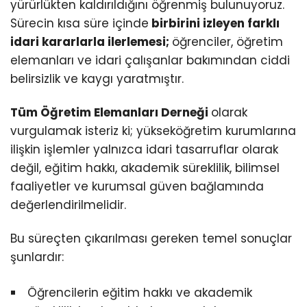
yürürlükten kaldırıldığını öğrenmiş bulunuyoruz.
Sürecin kısa süre içinde
birbirini izleyen farklı
idari kararlarla ilerlemesi;
öğrenciler, öğretim
elemanları ve idari çalışanlar bakımından ciddi
belirsizlik ve kaygı yaratmıştır.
Tüm Öğretim Elemanları Derneği
olarak
vurgulamak isteriz ki; yükseköğretim kurumlarına
ilişkin işlemler yalnızca idari tasarruflar olarak
değil, eğitim hakkı, akademik süreklilik, bilimsel
faaliyetler ve kurumsal güven bağlamında
değerlendirilmelidir.
Bu süreçten çıkarılması gereken temel sonuçlar
şunlardır:
Öğrencilerin eğitim hakkı ve akademik