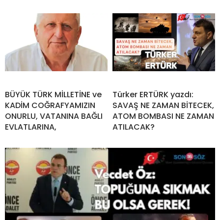
BÜYÜK TÜRK MİLLETİNE ve
Türker ERTÜRK yazdı:
KADİM COĞRAFYAMIZIN
SAVAŞ NE ZAMAN BİTECEK,
ONURLU, VATANINA BAĞLI
ATOM BOMBASI NE ZAMAN
EVLATLARINA,
ATILACAK?