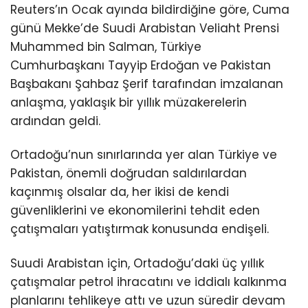
Reuters’ın Ocak ayında bildirdiğine göre, Cuma
günü Mekke’de Suudi Arabistan Veliaht Prensi
Muhammed bin Salman, Türkiye
Cumhurbaşkanı Tayyip Erdoğan ve Pakistan
Başbakanı Şahbaz Şerif tarafından imzalanan
anlaşma, yaklaşık bir yıllık müzakerelerin
ardından geldi.
Ortadoğu’nun sınırlarında yer alan Türkiye ve
Pakistan, önemli doğrudan saldırılardan
kaçınmış olsalar da, her ikisi de kendi
güvenliklerini ve ekonomilerini tehdit eden
çatışmaları yatıştırmak konusunda endişeli.
Suudi Arabistan için, Ortadoğu’daki üç yıllık
çatışmalar petrol ihracatını ve iddialı kalkınma
planlarını tehlikeye attı ve uzun süredir devam