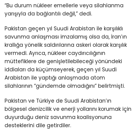
“Bu durum nükleer emellerle veya silahlanma
yarışıyla da bağlantılı değil,” dedi.
Pakistan geçen yıl Suudi Arabistan ile karşılıklı
savunma anlaşması imzalamış olsa da, İran’ın
krallığa yönelik saldırılarına askeri olarak karşılık
vermedi. Ayrıca, nükleer caydırıcılığının
müttefiklere de genişletilebileceği yönündeki
iddiaları da küçümseyerek, geçen yıl Suudi
Arabistan ile yaptığı anlaşmada atom
silahlarının “gündemde olmadığını” belirtmişti.
Pakistan ve Türkiye de Suudi Arabistan’ın
bölgesel denizcilik ve enerji yollarını korumak için
duyurduğu deniz savunma koalisyonuna
desteklerini dile getirdiler.