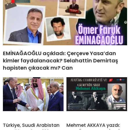
EMİNAĞAOĞLU açıkladı: Çerçeve Yasa’dan
kimler faydalanacak? Selahattin Demirtaş
hapisten çıkacak mı? Can
Türkiye, Suudi Arabistan
Mehmet AKKAYA yazdı: