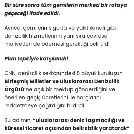
Bir süre sonra tüm gemilerin merkezi bir rotaya
geçeceği ifade edildi.
Ayrıca, gemilerin sigorta ve yakıt ikmali gibi
denizcilik hizmetlerinin yanı sıra çevresel
maliyetleri de ödemesi gerektiği belirtildi.
Plan tepkiyle karşılandı!
CNN, denizcilik sektöründeki 8 büyük kuruluşun
Birleşmiş Milletler ve Uluslararası Denizcilik
Örgütü’
ne açık bir mektup gönderdiğini ve
önerilen geçiş ücretlerini ile harçlarını
reddetmeye çağırdığını bildirdi.
Bu adımın,
“uluslararası deniz taşımacılığı ve
küresel ticaret açısından belirsizlik yaratarak”