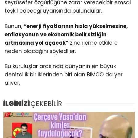
seyrüsefer özgürlüğüne zarar verecek bir emsal
teşkil edeceği uyarısında bulundular.
Bunun,
“enerji fiyatlarının hızla yükselmesine,
enflasyonun ve ekonomik belirsizliğin
artmasına yol açacak”
zincirleme etkilere
neden olacağını söylediler.
Bu kuruluşlar arasında dünyanın en büyük
denizcilik birliklerinden biri olan BIMCO da yer
alıyor.
İLGİNİZİ
ÇEKEBİLİR