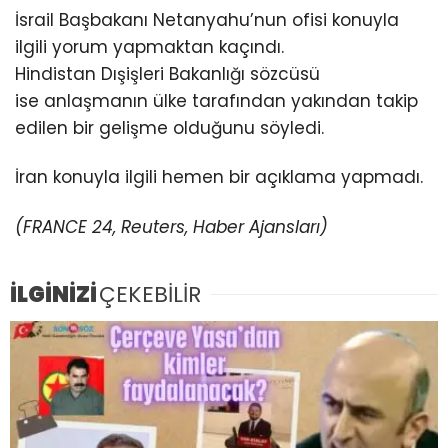
İsrail Başbakanı Netanyahu’nun ofisi konuyla
ilgili yorum yapmaktan kaçındı.
Hindistan
Dışişleri Bakanlığı sözcüsü
ise anlaşmanın ülke tarafından yakından takip
edilen bir gelişme olduğunu söyledi.
İran konuyla ilgili hemen bir açıklama yapmadı.
(FRANCE 24, Reuters, Haber Ajansları)
İLGİNİZİ
ÇEKEBİLİR