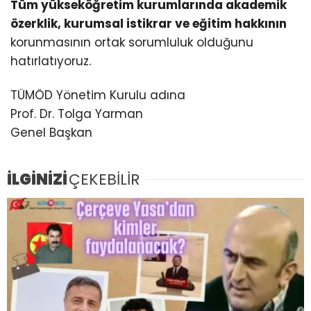
Tüm yükseköğretim kurumlarında akademik
özerklik, kurumsal istikrar ve eğitim hakkının
korunmasının ortak sorumluluk olduğunu
hatırlatıyoruz.
TÜMÖD Yönetim Kurulu adına
Prof. Dr. Tolga Yarman
Genel Başkan
İLGİNİZİ
ÇEKEBİLİR