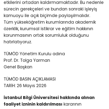
etkilerini ortadan kaldırmamaktadır. Bu nedenle
sürecin gerekçeleri ve bundan sonraki işleyiş
kamuoyu ile açık biçimde paylaşılmalıdır.
Tüm yükseköğretim kurumlarında akademik
özerklik, kurumsal istikrar ve eğitim hakkının
korunmasının ortak sorumluluk olduğunu
hatırlatıyoruz.
TÜMÖD Yönetim Kurulu adına
Prof. Dr. Tolga Yarman
Genel Başkan
TÜMÖD BASIN AÇIKLAMASI
TARİH: 26 Mayıs 2026
İstanbul Bilgi Üniversitesi hakkında alınan
faaliyet izninin kaldırılması
kararının