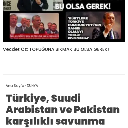
Vecdet Öz: TOPUĞUNA SIKMAK BU OLSA GEREK!
Ana Sayfa
›
DÜNYA
Türkiye, Suudi
Arabistan ve Pakistan
karşılıklı savunma