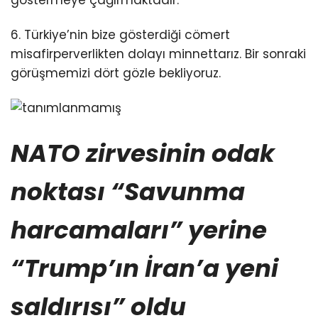
6. Türkiye’nin bize gösterdiği cömert
misafirperverlikten dolayı minnettarız. Bir sonraki
görüşmemizi dört gözle bekliyoruz.
NATO zirvesinin odak
noktası “Savunma
harcamaları” yerine
“Trump’ın İran’a yeni
saldırısı” oldu