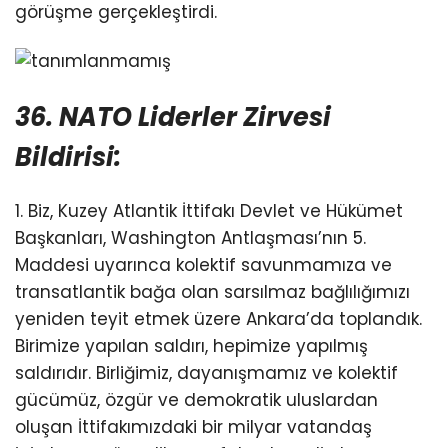
görüşme gerçekleştirdi.
36. NATO Liderler Zirvesi
Bildirisi:
1. Biz, Kuzey Atlantik İttifakı Devlet ve Hükümet
Başkanları, Washington Antlaşması’nın 5.
Maddesi uyarınca kolektif savunmamıza ve
transatlantik bağa olan sarsılmaz bağlılığımızı
yeniden teyit etmek üzere Ankara’da toplandık.
Birimize yapılan saldırı, hepimize yapılmış
saldırıdır. Birliğimiz, dayanışmamız
ve kolektif
gücümüz, özgür ve demokratik uluslardan
oluşan İttifakımızdaki bir milyar vatandaş