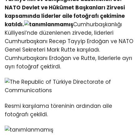
NATO Devlet ve Hükümet Başkanları Zirvesi
kapsamında liderler aile fotoğrafı çekimine
katıldı.
Cumhurbaşkanlığı
Külliyesi’nde düzenlenen zirvede, liderleri
Cumhurbaşkanı Recep Tayyip Erdoğan ve NATO
Genel Sekreteri Mark Rutte karşıladı.
Cumhurbaşkanı Erdoğan ve Rutte, liderlerle ayrı
ayrı fotoğraf çektirdi.
Resmi karşılama töreninin ardından aile
fotoğrafı çekildi.