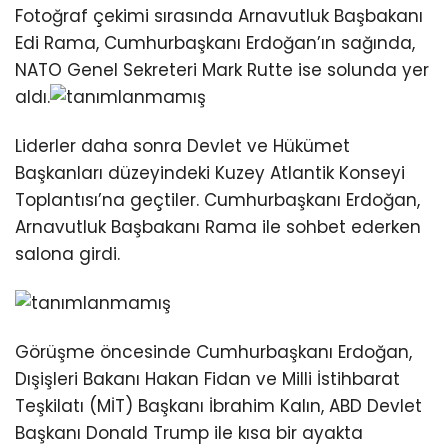
Fotoğraf çekimi sırasında Arnavutluk Başbakanı
Edi Rama, Cumhurbaşkanı Erdoğan’ın sağında,
NATO Genel Sekreteri Mark Rutte ise solunda yer
aldı.
Liderler daha sonra Devlet ve Hükümet
Başkanları düzeyindeki Kuzey Atlantik Konseyi
Toplantısı’na geçtiler. Cumhurbaşkanı Erdoğan,
Arnavutluk Başbakanı Rama ile sohbet ederken
salona girdi.
Görüşme öncesinde Cumhurbaşkanı Erdoğan,
Dışişleri Bakanı Hakan Fidan ve Milli İstihbarat
Teşkilatı (MİT) Başkanı İbrahim Kalın, ABD Devlet
Başkanı Donald Trump ile kısa bir ayakta