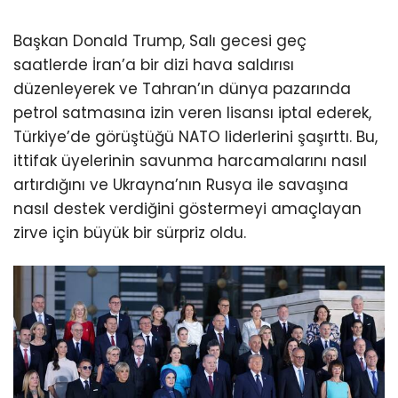
Başkan Donald Trump, Salı gecesi geç
saatlerde İran’a bir dizi hava saldırısı
düzenleyerek ve Tahran’ın dünya pazarında
petrol satmasına izin veren lisansı iptal ederek,
Türkiye’de görüştüğü NATO liderlerini şaşırttı. Bu,
ittifak üyelerinin savunma harcamalarını nasıl
artırdığını ve Ukrayna’nın Rusya ile savaşına
nasıl destek verdiğini göstermeyi amaçlayan
zirve için büyük bir sürpriz oldu.