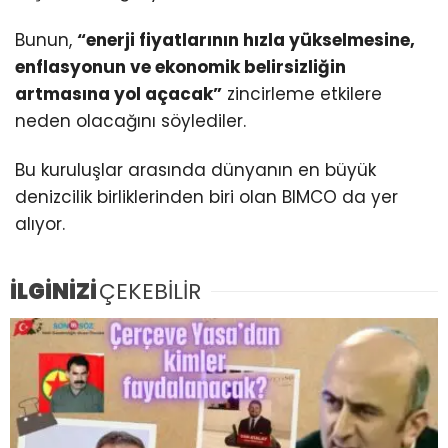
Bunun,
“enerji fiyatlarının hızla yükselmesine,
enflasyonun ve ekonomik belirsizliğin
artmasına yol açacak”
zincirleme etkilere
neden olacağını söylediler.
Bu kuruluşlar arasında dünyanın en büyük
denizcilik birliklerinden biri olan BIMCO da yer
alıyor.
İLGİNİZİ
ÇEKEBİLİR