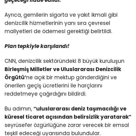
Ayrıca, gemilerin sigorta ve yakıt ikmali gibi
denizcilik hizmetlerinin yanı sıra çevresel
maliyetleri de ödemesi gerektiği belirtildi.
Plan tepkiyle karşılandı!
CNN, denizcilik sektöründeki 8 büyük kuruluşun
Birleşmiş Milletler ve Uluslararası Denizcilik
Örgütü’
ne açık bir mektup gönderdiğini ve
önerilen geçiş ücretlerini ile harçlarını
reddetmeye çağırdığını bildirdi.
Bu adımın,
“uluslararası deniz taşımacılığı ve
küresel ticaret açısından belirsizlik yaratarak”
seyrüsefer özgürlüğüne zarar verecek bir emsal
teşkil edeceği uyarısında bulundular.