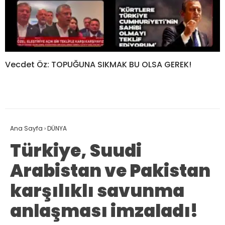
Vecdet Öz: TOPUĞUNA SIKMAK BU OLSA GEREK!
Ana Sayfa
›
DÜNYA
Türkiye, Suudi
Arabistan ve Pakistan
karşılıklı savunma
anlaşması imzaladı!