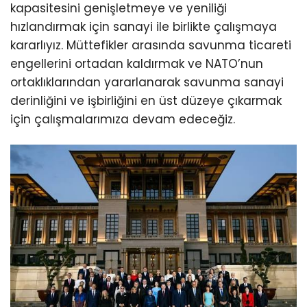
kapasitesini genişletmeye ve yeniliği
hızlandırmak için sanayi ile birlikte çalışmaya
kararlıyız. Müttefikler arasında savunma ticareti
engellerini ortadan kaldırmak ve NATO’nun
ortaklıklarından yararlanarak savunma sanayi
derinliğini ve işbirliğini
en üst düzeye çıkarmak
için çalışmalarımıza devam edeceğiz.