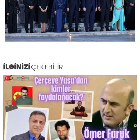
İLGİNİZİ
ÇEKEBİLİR