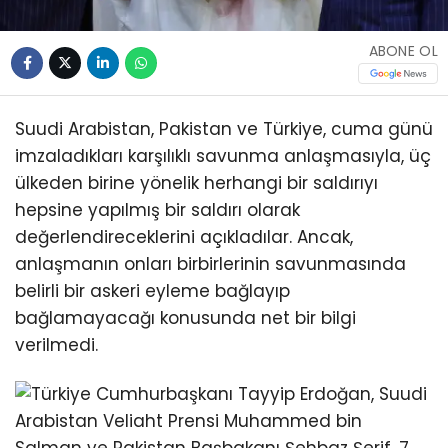
ABONE OL
Suudi Arabistan, Pakistan ve Türkiye, cuma günü
imzaladıkları karşılıklı savunma anlaşmasıyla, üç
ülkeden birine yönelik herhangi bir saldırıyı
hepsine yapılmış bir saldırı olarak
değerlendireceklerini açıkladılar. Ancak,
anlaşmanın onları birbirlerinin savunmasında
belirli bir askeri eyleme bağlayıp
bağlamayacağı konusunda net bir bilgi
verilmedi.