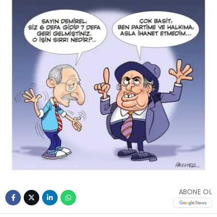
ABONE OL