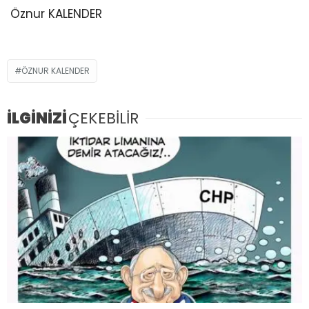
Öznur KALENDER
ÖZNUR KALENDER
İLGİNİZİ
ÇEKEBİLİR