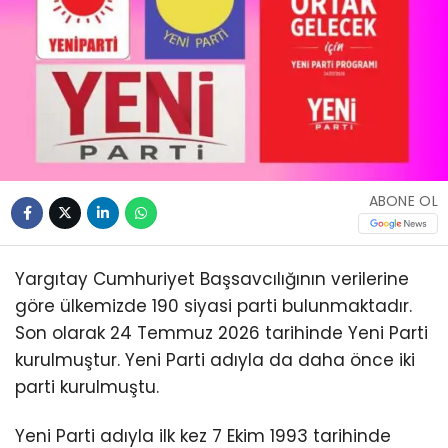
ABONE OL
Yargıtay Cumhuriyet Başsavcılığının verilerine
göre ülkemizde 190 siyasi parti bulunmaktadır.
Son olarak 24 Temmuz 2026 tarihinde Yeni Parti
kurulmuştur. Yeni Parti adıyla da daha önce iki
parti kurulmuştu.
Yeni Parti adıyla ilk kez 7 Ekim 1993 tarihinde