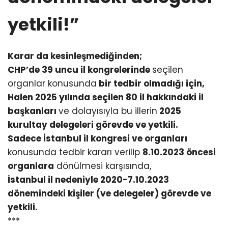
yetkili!”
Karar da kesinleşmediğinden;
CHP’de 39 uncu il kongrelerinde
seçilen
organlar konusunda
bir tedbir olmadığı için,
Halen 2025 yılında seçilen 80 il hakkındaki il
başkanları
ve dolayısıyla bu illerin
2025
kurultay delegeleri görevde ve yetkili.
Sadece İstanbul il kongresi ve organları
konusunda tedbir kararı verilip
8.10.2023 öncesi
organlara
dönülmesi karşısında,
İstanbul il nedeniyle 2020-7.10.2023
dönemindeki kişiler (ve delegeler) görevde ve
yetkili.
***