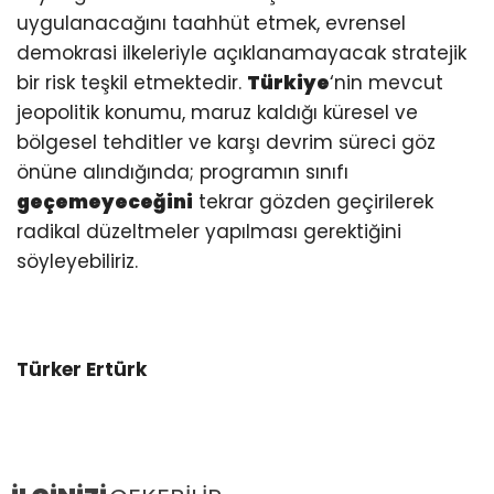
uygulanacağını taahhüt etmek, evrensel
demokrasi ilkeleriyle açıklanamayacak stratejik
bir risk teşkil etmektedir.
Türkiye
‘nin mevcut
jeopolitik konumu, maruz kaldığı küresel ve
bölgesel tehditler ve karşı devrim süreci göz
önüne alındığında; programın sınıfı
geçemeyeceğini
tekrar gözden geçirilerek
radikal düzeltmeler yapılması gerektiğini
söyleyebiliriz.
Türker Ertürk