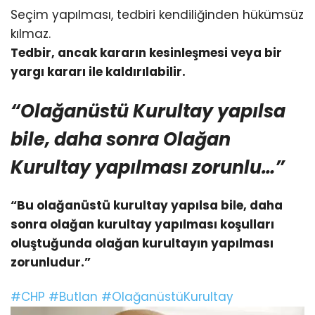
Seçim yapılması, tedbiri kendiliğinden hükümsüz
kılmaz.
Tedbir, ancak kararın kesinleşmesi veya bir
yargı kararı ile kaldırılabilir.
“Olağanüstü Kurultay yapılsa
bile, daha sonra Olağan
Kurultay yapılması zorunlu…”
“Bu olağanüstü kurultay yapılsa bile, daha
sonra olağan kurultay yapılması koşulları
oluştuğunda olağan kurultayın yapılması
zorunludur.”
#CHP
#Butlan
#OlağanüstüKurultay