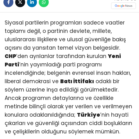
Siyasal partilerin programları sadece vaatler
toplamı değil, o partinin devlete, millete,
uluslararası ilişkilere ve ulusal güvenliğe bakış
açısını da yansıtan temel vizyon belgesidir.
CHP
’den ayrılanlar tarafından kurulan
Yeni
Parti
’nin yayımladığı parti programı
incelendiğinde; belgenin evrensel insan hakları,
liberal demokrasi ve
Batı İttifakı
odaklı bir
söylem üzerine inşa edildiği görülmektedir.
Ancak programın detaylarına ve özellikle
metinde bilinçli olarak yer verilen ve verilmeyen
konulara odaklanıldığında;
Türkiye
’nin hayati
çıkarları ve güvenliği açısından ciddi boşlukların
ve çelişkilerin olduğunu söylemek mümkün.